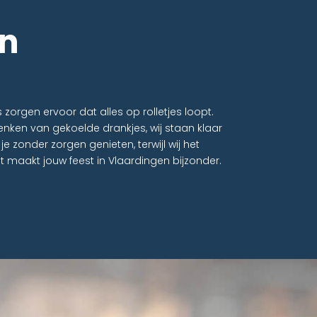
in
orgen ervoor dat alles op rolletjes loopt.
nken van gekoelde drankjes, wij staan klaar
je zonder zorgen genieten, terwijl wij het
 maakt jouw feest in Vlaardingen bijzonder.