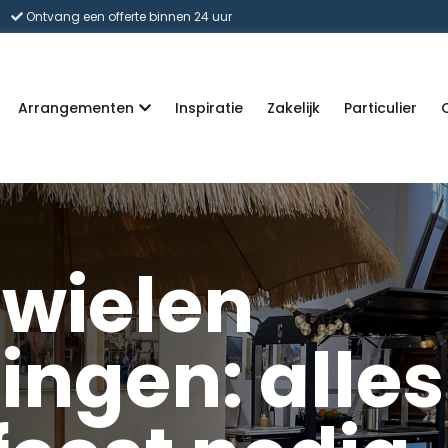
Ontvang een offerte binnen 24 uur
Arrangementen
Inspiratie
Zakelijk
Particulier
 wielen
ingen: alles