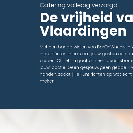
Catering volledig verzorgd
De vrijheid v
Vlaardingen
Met een bar op wielen van BarOnWheels in V
ingrediënten in huis om jouw gasten een onv
bieden. Of het nu gaat om een bedrijfsborre
jouw locatie. Geen gesjouw, geen gedoe – w
handen, zodat jij je kunt richten op wat echt
maken.