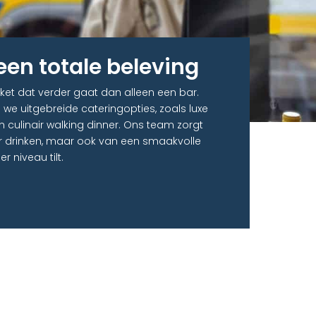
een totale beleving
ket dat verder gaat dan alleen een bar.
 we uitgebreide cateringopties, zoals luxe
n culinair walking dinner. Ons team zorgt
er drinken, maar ook van een smaakvolle
 niveau tilt.