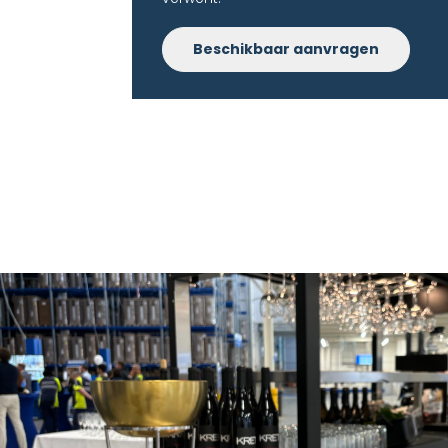
Beschikbaar aanvragen