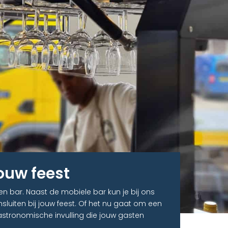
jouw feest
n bar. Naast de mobiele bar kun je bij ons
sluiten bij jouw feest. Of het nu gaat om een
astronomische invulling die jouw gasten