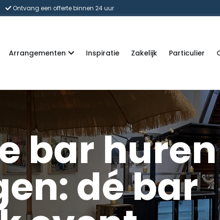
Ontvang een offerte binnen 24 uur
Arrangementen
Inspiratie
Zakelijk
Particulier
e bar huren
gen: dé bar