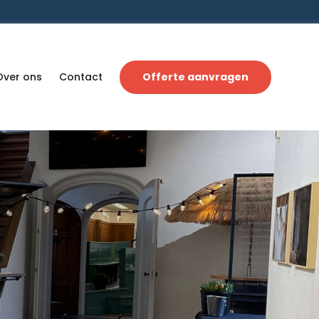
Over ons
Contact
Offerte aanvragen