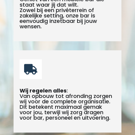
staat waar jij dat wilt.
Zowel bij een privéterrein of
zakelijke setting, onze bar is
eenvoudig inzetbaar bij jouw
wensen.

Wij regelen alles
:
Van opbouw tot afronding zorgen
wij voor de complete organisatie.
Dit betekent maximaal gemak
voor jou, terwijl wij zorg dragen
voor bar, personeel en uitvoering.