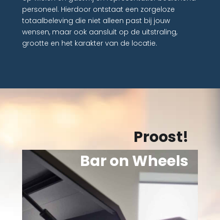
personeel. Hierdoor ontstaat een zorgeloze
totaalbeleving die niet alleen past bij jouw
wensen, maar ook aansluit op de uitstraling,
grootte en het karakter van de locatie.
Proost!
Bar on Wheels