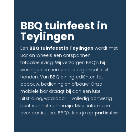
BBQ tuinfeest in
Teylingen
Een
BBQ tuinfeest in Teylingen
wordt met
Bar on Wheels een ontspannen
totaalbeleving. Wij verzorgen BBQ’s bij
woningen en nemen alle organisatie uit
handen. Van BBQ en ingrediënten tot
opbouw, bediening en afbouw. Onze
mobiele bar draagt bij aan een luxe
uitstraling, waardoor jij volledig aanwezig
bent van het samenzijn. Meer informatie
over particuliere BBQ’s lees je op
particulier