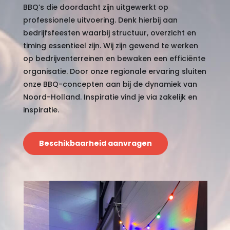
BBQ’s die doordacht zijn uitgewerkt op
professionele uitvoering. Denk hierbij aan
bedrijfsfeesten waarbij structuur, overzicht en
timing essentieel zijn. Wij zijn gewend te werken
op bedrijventerreinen en bewaken een efficiënte
organisatie. Door onze regionale ervaring sluiten
onze BBQ-concepten aan bij de dynamiek van
Noord-Holland. Inspiratie vind je via
zakelijk
en
inspiratie
.
Beschikbaarheid aanvragen