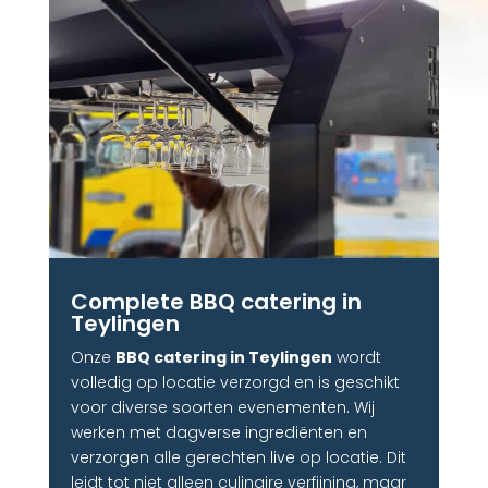
Complete BBQ catering in
Teylingen
Onze
BBQ catering in Teylingen
wordt
volledig op locatie verzorgd en is geschikt
voor diverse soorten evenementen. Wij
werken met dagverse ingrediënten en
verzorgen alle gerechten live op locatie. Dit
leidt tot niet alleen culinaire verfijning, maar