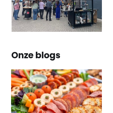
Onze blogs