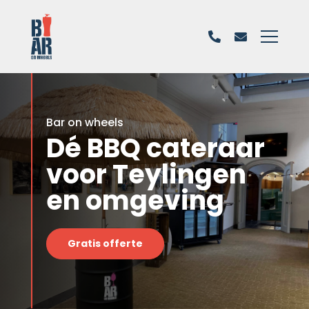
Bar on wheels
Dé BBQ cateraar
voor Teylingen
en omgeving
Gratis offerte