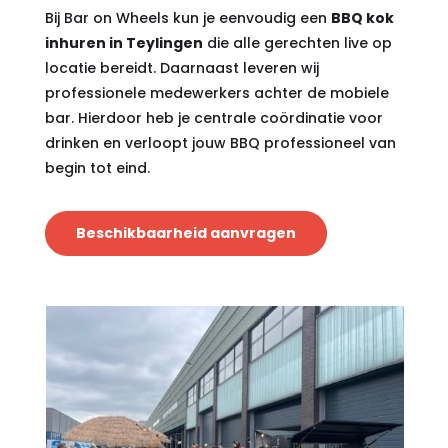
Bij Bar on Wheels kun je eenvoudig een
BBQ kok
inhuren in Teylingen
die alle gerechten live op
locatie bereidt. Daarnaast leveren wij
professionele medewerkers achter de mobiele
bar. Hierdoor heb je centrale coördinatie voor
drinken en verloopt jouw BBQ professioneel van
begin tot eind.
Beschikbaarheid aanvragen