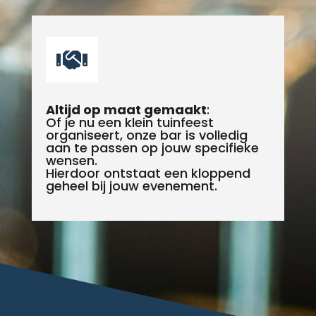

Altijd op maat gemaakt
:
Of je nu een klein tuinfeest
organiseert, onze bar is volledig
aan te passen op jouw specifieke
wensen.
Hierdoor ontstaat een kloppend
geheel bij jouw evenement.