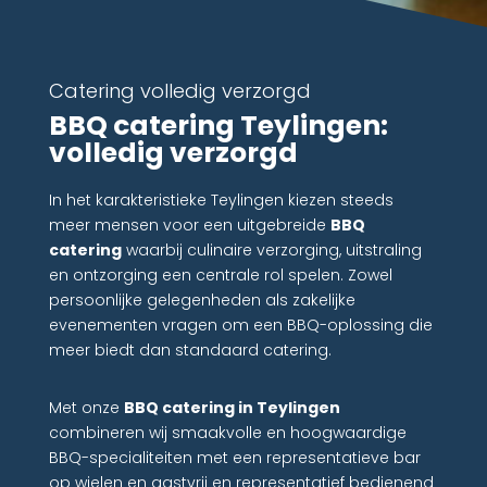
Catering volledig verzorgd
BBQ catering Teylingen:
volledig verzorgd
In het karakteristieke Teylingen kiezen steeds
meer mensen voor een uitgebreide
BBQ
catering
waarbij culinaire verzorging, uitstraling
en ontzorging een centrale rol spelen. Zowel
persoonlijke gelegenheden als zakelijke
evenementen vragen om een BBQ-oplossing die
meer biedt dan standaard catering.
Met onze
BBQ catering in Teylingen
combineren wij smaakvolle en hoogwaardige
BBQ-specialiteiten met een representatieve bar
op wielen en gastvrij en representatief bedienend