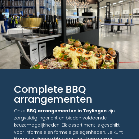
Complete BBQ
arrangementen
Onze
BBQ arrangementen in Teylingen
zijn
zorgvuldig ingericht en bieden voldoende
keuzemogelijkheden. Elk assortiment is geschikt
voor informele en formele gelegenheden. Je kunt