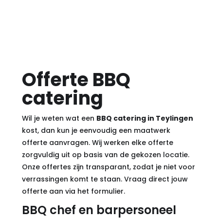
Offerte BBQ
catering
Wil je weten wat een
BBQ catering in Teylingen
kost, dan kun je eenvoudig een maatwerk
offerte aanvragen. Wij werken elke offerte
zorgvuldig uit op basis van de gekozen locatie.
Onze offertes zijn transparant, zodat je niet voor
verrassingen komt te staan. Vraag direct jouw
offerte aan via
het formulier
.
BBQ chef en barpersoneel