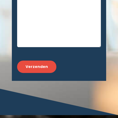
CAPTCHA