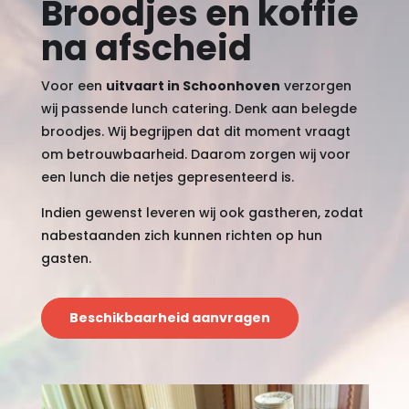
Broodjes en koffie
na afscheid
Voor een
uitvaart in Schoonhoven
verzorgen
wij passende lunch catering. Denk aan belegde
broodjes. Wij begrijpen dat dit moment vraagt
om betrouwbaarheid. Daarom zorgen wij voor
een lunch die netjes gepresenteerd is.
Indien gewenst leveren wij ook gastheren, zodat
nabestaanden zich kunnen richten op hun
gasten.
Beschikbaarheid aanvragen