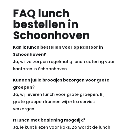
FAQ lunch
bestellen in
Schoonhoven
Kan ik lunch bestellen voor op kantoor in
Schoonhoven?
Ja, wij verzorgen regelmatig lunch catering voor
kantoren in Schoonhoven.
Kunnen jullie broodjes bezorgen voor grote
groepen?
Ja, wij leveren lunch voor grote groepen. Bij
grote groepen kunnen wij extra servies
verzorgen.
Is lunch met bediening mogelijk?
Ja, je kunt kiezen voor koks. Zo wordt de lunch