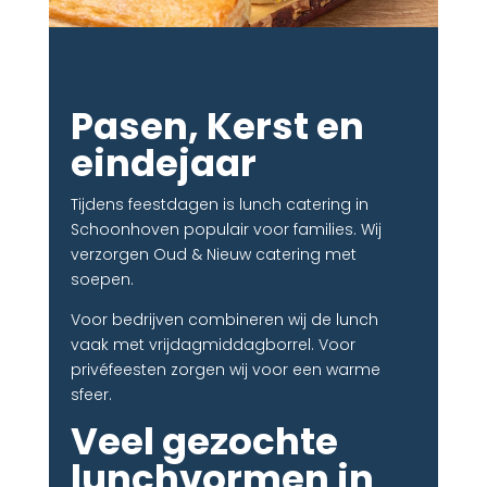
Pasen, Kerst en
eindejaar
Tijdens feestdagen is lunch catering in
Schoonhoven populair voor families. Wij
verzorgen Oud & Nieuw catering met
soepen.
Voor bedrijven combineren wij de lunch
vaak met vrijdagmiddagborrel. Voor
privéfeesten zorgen wij voor een warme
sfeer.
Veel gezochte
lunchvormen in