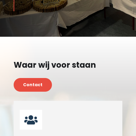
Waar wij voor staan
Contact
