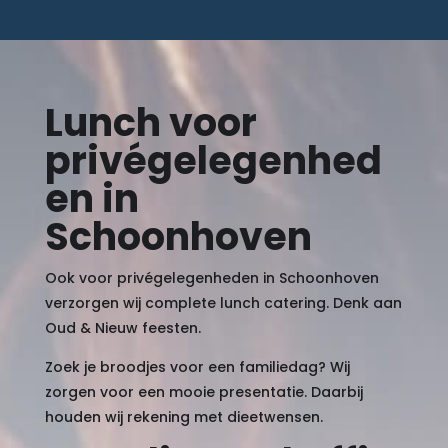
Lunch voor
privégelegenhed
en in
Schoonhoven
Ook voor privégelegenheden in Schoonhoven
verzorgen wij complete lunch catering. Denk aan
Oud & Nieuw feesten.
Zoek je broodjes voor een familiedag? Wij
zorgen voor een mooie presentatie. Daarbij
houden wij rekening met dieetwensen.