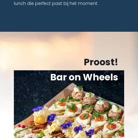
lunch die perfect past bij het moment.
Proost!
Bar on Wheels