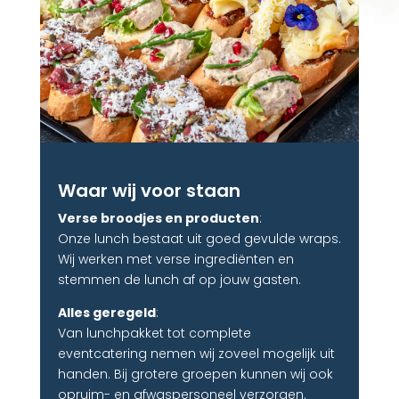
Waar wij voor staan
Verse broodjes en producten
:
Onze lunch bestaat uit goed gevulde wraps.
Wij werken met verse ingrediënten en
stemmen de lunch af op jouw gasten.
Alles geregeld
:
Van lunchpakket tot complete
eventcatering nemen wij zoveel mogelijk uit
handen. Bij grotere groepen kunnen wij ook
opruim- en afwaspersoneel verzorgen.