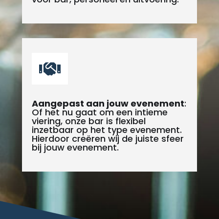

Aangepast aan jouw evenement
:
Of het nu gaat om een intieme
viering, onze bar is flexibel
inzetbaar op het type evenement.
Hierdoor creëren wij de juiste sfeer
bij jouw evenement.