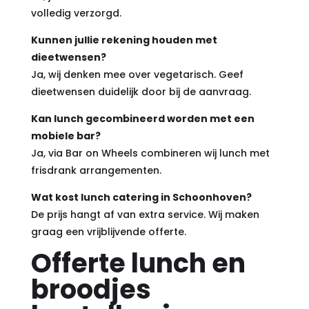
volledig verzorgd.
Kunnen jullie rekening houden met
dieetwensen?
Ja, wij denken mee over vegetarisch. Geef
dieetwensen duidelijk door bij de aanvraag.
Kan lunch gecombineerd worden met een
mobiele bar?
Ja, via Bar on Wheels combineren wij lunch met
frisdrank arrangementen.
Wat kost lunch catering in Schoonhoven?
De prijs hangt af van extra service. Wij maken
graag een vrijblijvende offerte.
Offerte lunch en
broodjes