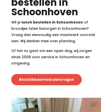
bestellen in
Schoonhoven
Wil je
lunch bestellen in Schoonhoven
of
broodjes laten bezorgen in Schoonhoven?
Vraag dan eenvoudig een maatwerk voorstel
aan. Wij denken mee over planning.
Of het nu gaat om een open dag, wij zorgen
sinds 2008 voor service in Schoonhoven en
omgeving.
Beschikbaarheid aanvragen