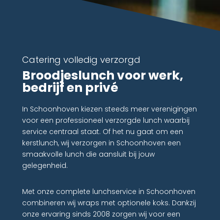
Catering volledig verzorgd
Broodjeslunch voor werk,
bedrijf en privé
In Schoonhoven kiezen steeds meer verenigingen
voor een professioneel verzorgde lunch waarbij
service centraal staat. Of het nu gaat om een
kerstlunch, wij verzorgen in Schoonhoven een
smaakvolle lunch die aansluit bij jouw
gelegenheid.
Met onze complete lunchservice in Schoonhoven
combineren wij wraps met optionele koks. Dankzij
onze ervaring sinds 2008 zorgen wij voor een