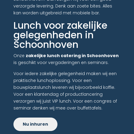
verzorgde levering. Denk aan zoete bites. Alles
kan worden uitgebreid met mobiele bar.
Lunch voor zakelijke
gelegenheden in
Schoonhoven
Onze
zakelijke lunch catering in Schoonhoven
is geschikt voor vergaderingen en seminars.
Voor iedere zakelijke gelegenheid maken wij een
praktische lunchoplossing. Voor een
bouwplaatslunch leveren wij bijvoorbeeld koffie.
Voor een klantendag of productlancering
verzorgen wij juist VIP lunch. Voor een congres of
seminar denken wij mee over buffettafels.
Nu inhuren