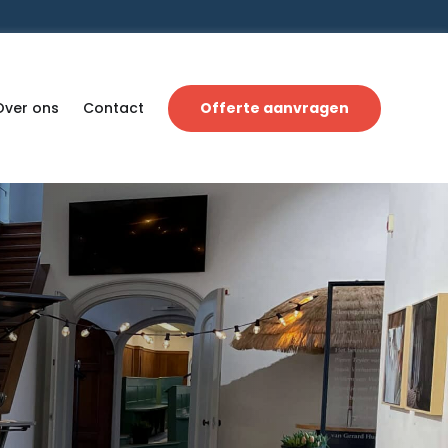
Over ons
Contact
Offerte aanvragen