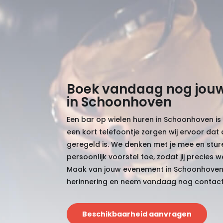
Boek vandaag nog jouw
in Schoonhoven
Een bar op wielen huren in Schoonhoven is
een kort telefoontje zorgen wij ervoor dat 
geregeld is. We denken met je mee en stur
persoonlijk voorstel toe, zodat jij precies 
Maak van jouw evenement in Schoonhoven 
herinnering en neem vandaag nog contact
Beschikbaarheid aanvragen