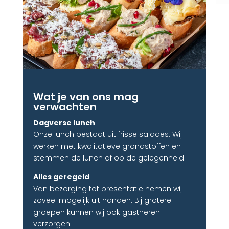
Wat je van ons mag
verwachten
Dagverse lunch
:
Onze lunch bestaat uit frisse salades. Wij
werken met kwalitatieve grondstoffen en
stemmen de lunch af op de gelegenheid.
Alles geregeld
:
Van bezorging tot presentatie nemen wij
zoveel mogelijk uit handen. Bij grotere
groepen kunnen wij ook gastheren
verzorgen.