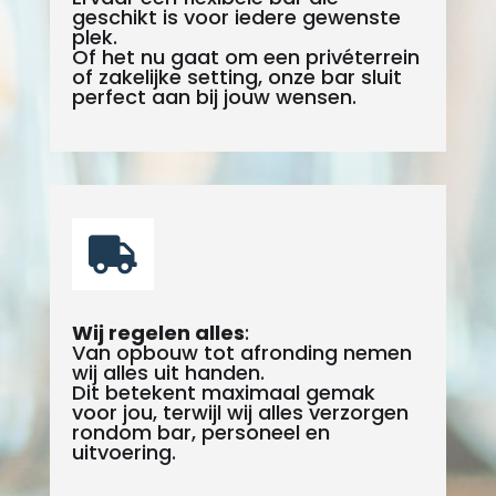
geschikt is voor iedere gewenste
plek.
Of het nu gaat om een privéterrein
of zakelijke setting, onze bar sluit
perfect aan bij jouw wensen.

Wij regelen alles
:
Van opbouw tot afronding nemen
wij alles uit handen.
Dit betekent maximaal gemak
voor jou, terwijl wij alles verzorgen
rondom bar, personeel en
uitvoering.