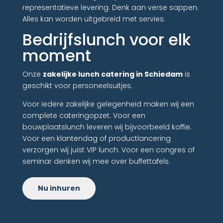
representatieve levering. Denk aan verse sappen.
Alles kan worden uitgebreid met servies.
Bedrijfslunch voor elk
moment
Onze
zakelijke lunch catering in Schiedam
is
geschikt voor personeelsuitjes.
Voor iedere zakelijke gelegenheid maken wij een
complete cateringopzet. Voor een
bouwplaatslunch leveren wij bijvoorbeeld koffie.
Voor een klantendag of productlancering
verzorgen wij juist VIP lunch. Voor een congres of
seminar denken wij mee over buffettafels.
Nu inhuren