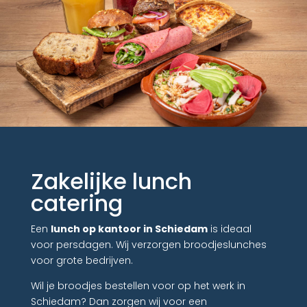
Zakelijke lunch
catering
Een
lunch op kantoor in Schiedam
is ideaal
voor persdagen. Wij verzorgen broodjeslunches
voor grote bedrijven.
Wil je broodjes bestellen voor op het werk in
Schiedam? Dan zorgen wij voor een