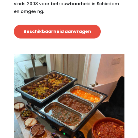
sinds 2008 voor betrouwbaarheid in Schiedam
en omgeving.
Beschikbaarheid aanvragen