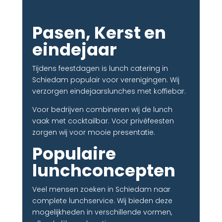
Pasen, Kerst en
eindejaar
Tijdens feestdagen is lunch catering in
Schiedam populair voor verenigingen. Wij
verzorgen eindejaarslunches met koffiebar.
Voor bedrijven combineren wij de lunch
vaak met cocktailbar. Voor privéfeesten
zorgen wij voor mooie presentatie.
Populaire
lunchconcepten
Veel mensen zoeken in Schiedam naar
complete lunchservice. Wij bieden deze
mogelijkheden in verschillende vormen,