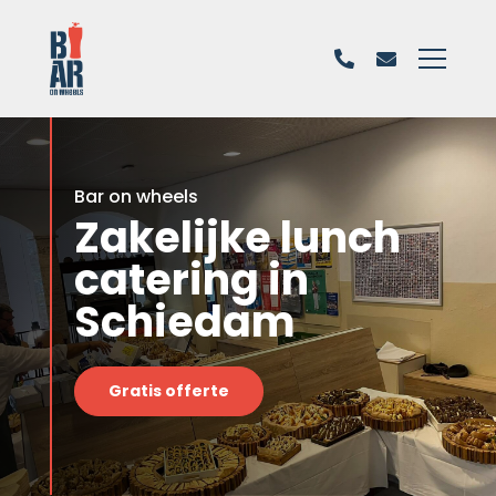
Bar on wheels
Zakelijke lunch
catering in
Schiedam
Gratis offerte