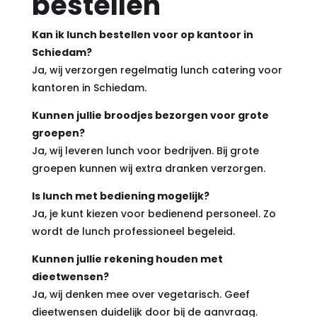
bestellen
Kan ik lunch bestellen voor op kantoor in
Schiedam?
Ja, wij verzorgen regelmatig lunch catering voor
kantoren in Schiedam.
Kunnen jullie broodjes bezorgen voor grote
groepen?
Ja, wij leveren lunch voor bedrijven. Bij grote
groepen kunnen wij extra dranken verzorgen.
Is lunch met bediening mogelijk?
Ja, je kunt kiezen voor bedienend personeel. Zo
wordt de lunch professioneel begeleid.
Kunnen jullie rekening houden met
dieetwensen?
Ja, wij denken mee over vegetarisch. Geef
dieetwensen duidelijk door bij de aanvraag.