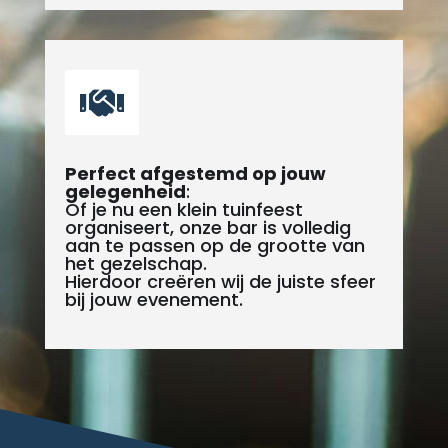

Perfect afgestemd op jouw
gelegenheid
:
Of je nu een klein tuinfeest
organiseert, onze bar is volledig
aan te passen op de grootte van
het gezelschap.
Hierdoor creëren wij de juiste sfeer
bij jouw evenement.