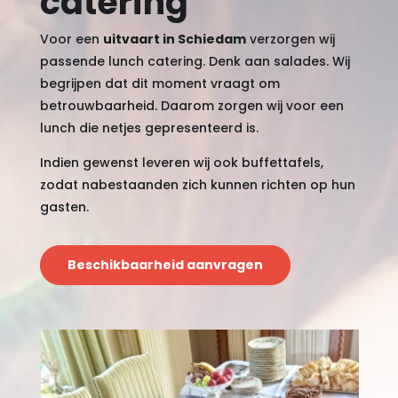
catering
Voor een
uitvaart in Schiedam
verzorgen wij
passende lunch catering. Denk aan salades. Wij
begrijpen dat dit moment vraagt om
betrouwbaarheid. Daarom zorgen wij voor een
lunch die netjes gepresenteerd is.
Indien gewenst leveren wij ook buffettafels,
zodat nabestaanden zich kunnen richten op hun
gasten.
Beschikbaarheid aanvragen