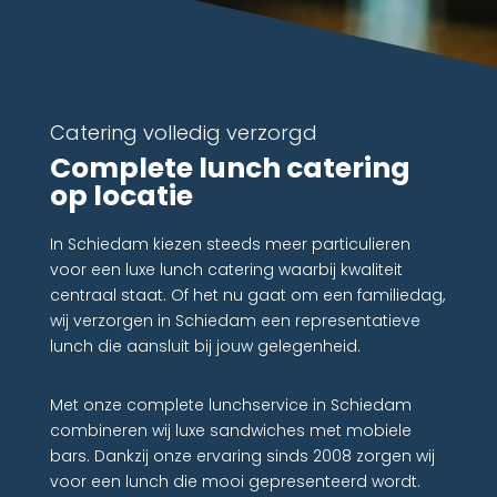
Catering volledig verzorgd
Complete lunch catering
op locatie
In Schiedam kiezen steeds meer particulieren
voor een luxe lunch catering waarbij kwaliteit
centraal staat. Of het nu gaat om een familiedag,
wij verzorgen in Schiedam een representatieve
lunch die aansluit bij jouw gelegenheid.
Met onze complete lunchservice in Schiedam
combineren wij luxe sandwiches met mobiele
bars. Dankzij onze ervaring sinds 2008 zorgen wij
voor een lunch die mooi gepresenteerd wordt.