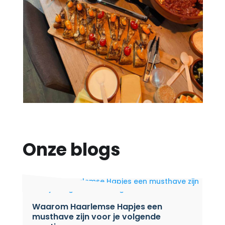
Onze blogs
Waarom Haarlemse Hapjes een
musthave zijn voor je volgende