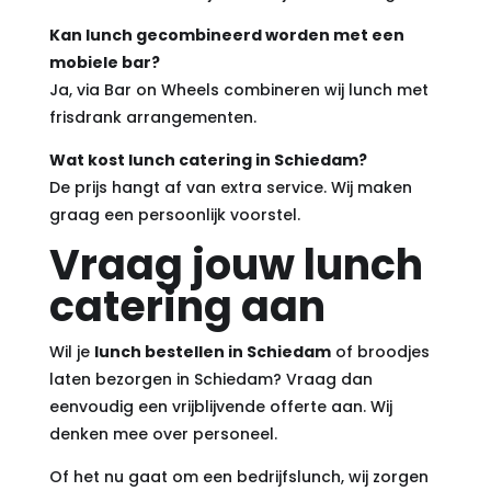
Kan lunch gecombineerd worden met een
mobiele bar?
Ja, via Bar on Wheels combineren wij lunch met
frisdrank arrangementen.
Wat kost lunch catering in Schiedam?
De prijs hangt af van extra service. Wij maken
graag een persoonlijk voorstel.
Vraag jouw lunch
catering aan
Wil je
lunch bestellen in Schiedam
of broodjes
laten bezorgen in Schiedam? Vraag dan
eenvoudig een vrijblijvende offerte aan. Wij
denken mee over personeel.
Of het nu gaat om een bedrijfslunch, wij zorgen