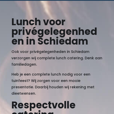
Lunch voor
privégelegenhed
en in Schiedam
Ook voor privégelegenheden in Schiedam
verzorgen wij complete lunch catering. Denk aan
familiedagen.
Heb je een complete lunch nodig voor een
tuinfeest? Wij zorgen voor een mooie
presentatie. Daarbij houden wij rekening met
dieetwensen.
Respectvolle