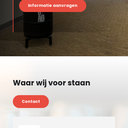
Informatie aanvragen
Waar wij voor staan
Contact