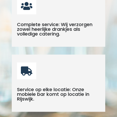

Complete service: Wij verzorgen
zowel heerlijke drankjes als
volledige catering.

Service op elke locatie: Onze
mobiele bar komt op locatie in
Rijswijk.