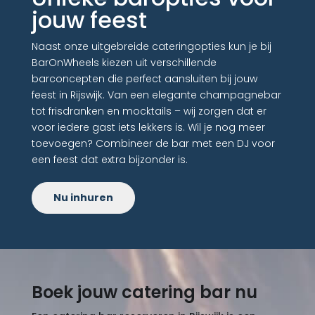
jouw feest
Naast onze uitgebreide cateringopties kun je bij
BarOnWheels kiezen uit verschillende
barconcepten die perfect aansluiten bij jouw
feest in Rijswijk. Van een elegante champagnebar
tot frisdranken en mocktails – wij zorgen dat er
voor iedere gast iets lekkers is. Wil je nog meer
toevoegen? Combineer de bar met een DJ voor
een feest dat extra bijzonder is.
Nu inhuren
Boek jouw catering bar nu