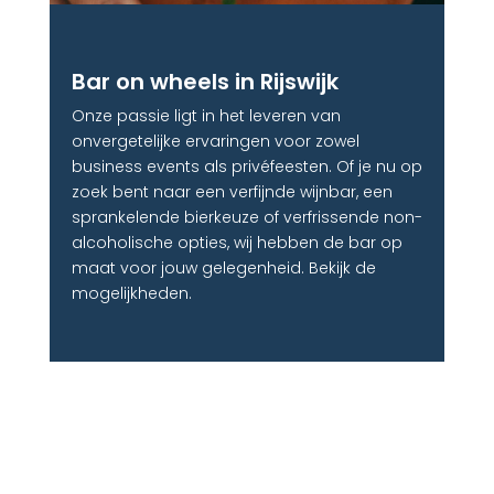
Bar on wheels in Rijswijk
Onze passie ligt in het leveren van
onvergetelijke ervaringen voor zowel
business events als privéfeesten. Of je nu op
zoek bent naar een verfijnde wijnbar, een
sprankelende bierkeuze of verfrissende non-
alcoholische opties, wij hebben de bar op
maat voor jouw gelegenheid. Bekijk de
mogelijkheden.