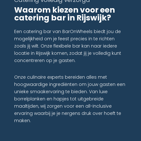
Waarom kiezen voor een
catering bar in Rijswijk?
Een catering bar van BarOnWheels biedt jou de
mogelijkheid om je feest precies in te richten
zoals jij wilt. Onze flexibele bar kan naar iedere
locatie in Rijswijk komen, zodat jij je volledig kunt
concentreren op je gasten.
Onze culinaire experts bereiden alles met
hoogwaardige ingrediënten om jouw gasten een
unieke smaakervaring te bieden. Van luxe
borrelplanken en hapjes tot uitgebreide
maaltijden, wij zorgen voor een all-inclusive
ervaring waarbij je je nergens druk over hoeft te
maken.