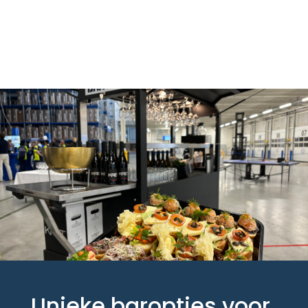
Unieke baropties voor