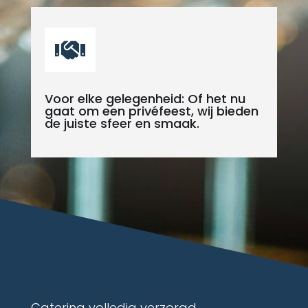

Voor elke gelegenheid: Of het nu
gaat om een privéfeest, wij bieden
de juiste sfeer en smaak.
Catering volledig verzorgd