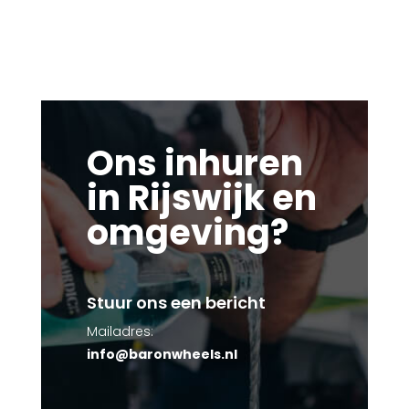
Ons inhuren
in Rijswijk en
omgeving?
Stuur ons een bericht
Mailadres:
info@baronwheels.nl