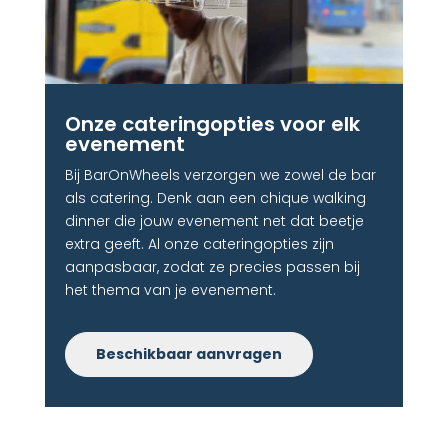
Onze cateringopties voor elk
evenement
Bij BarOnWheels verzorgen we zowel de bar
als catering. Denk aan een chique walking
dinner die jouw evenement net dat beetje
extra geeft. Al onze cateringopties zijn
aanpasbaar, zodat ze precies passen bij
het thema van je evenement.
Beschikbaar aanvragen