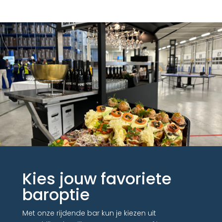
Kies jouw favoriete
baroptie
Met onze rijdende bar kun je kiezen uit