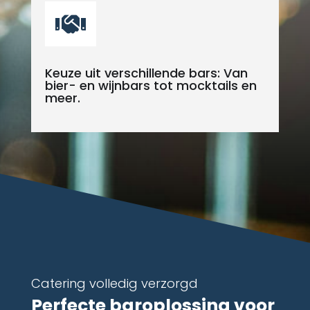

Keuze uit verschillende bars: Van
bier- en wijnbars tot mocktails en
meer.
Catering volledig verzorgd
Perfecte baroplossing voor