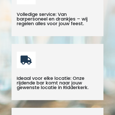
Volledige service: Van
barpersoneel en drankjes – wij
regelen alles voor jouw feest.

Ideaal voor elke locatie: Onze
rijdende bar komt naar jouw
gewenste locatie in Ridderkerk.