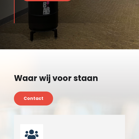
Waar wij voor staan
Contact
