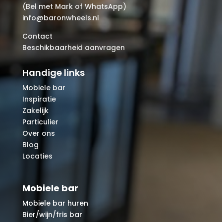
(Bel met Mark of WhatsApp)
info@baronwheels.nl
Contact
Beschikbaarheid aanvragen
Handige links
Mobiele bar
Inspiratie
Zakelijk
Particulier
Over ons
Blog
Locaties
Mobiele bar
Mobiele bar huren
Bier/wijn/fris bar