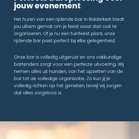
jouw evenement
Het huren van een rijdende bar in Ridderkerk biedt
jou ultiem gemak om je feest waar dan ook te
organiseren. Of je nu een tuinfeest plant, onze
rijdende bar past perfect bij elke gelegenheid.
Onze bar is volledig uitgerust en ons vakkundige
bartenders zorgt voor een perfecte uitvoering. Wij
nemen alles uit handen, van het opzetten van de
bar tot de volledige organisatie. Zo kun jij je
volledig richten op het genieten, terwijl wij zorgen
dat alles zorgeloos is.