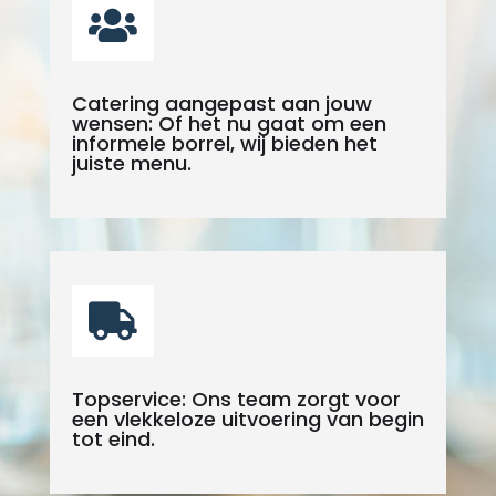

Catering aangepast aan jouw
wensen: Of het nu gaat om een
informele borrel, wij bieden het
juiste menu.

Topservice: Ons team zorgt voor
een vlekkeloze uitvoering van begin
tot eind.