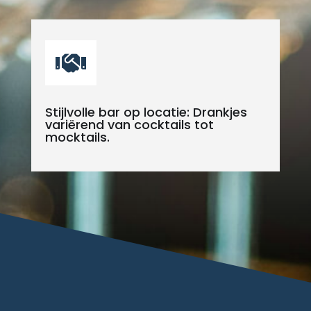

Stijlvolle bar op locatie: Drankjes
variërend van cocktails tot
mocktails.