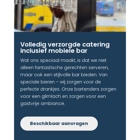
Volledig verzorgde catering
inclusief mobiele bar​
Wat ons speciaal maakt, is dat we niet
alleen fantastische gerechten serveren,
maar ook een stijlvolle bar bieden. Van
speciale bieren – wij zorgen voor de
perfecte drankjes. Onze bartenders zorgen
voor een glimlach en zorgen voor een
gastvrije ambiance.
Beschikbaar aanvragen