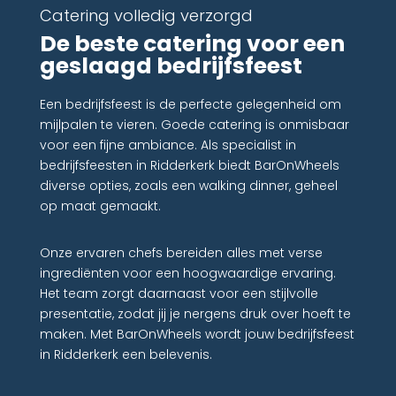
Catering volledig verzorgd
De beste catering voor een
geslaagd bedrijfsfeest
Een bedrijfsfeest is de perfecte gelegenheid om
mijlpalen te vieren. Goede catering is onmisbaar
voor een fijne ambiance. Als specialist in
bedrijfsfeesten in Ridderkerk biedt BarOnWheels
diverse opties, zoals een walking dinner, geheel
op maat gemaakt.
Onze ervaren chefs bereiden alles met verse
ingrediënten voor een hoogwaardige ervaring.
Het team zorgt daarnaast voor een stijlvolle
presentatie, zodat jij je nergens druk over hoeft te
maken. Met BarOnWheels wordt jouw bedrijfsfeest
in Ridderkerk een belevenis.