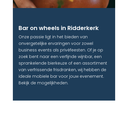
Bar on wheels in Ridderkerk
Onze passie ligt in het bieden van
onvergetelijke ervaringen voor zowel
business events als privéfeesten. Of je op
zoek bent naar een verfijnde wijnbar, een
sprankelende bierkeuze of een assortiment
van verfrissende frisdranken, wij hebben de
ideale mobiele bar voor jouw evenement.
Bekijk de mogelijkheden.