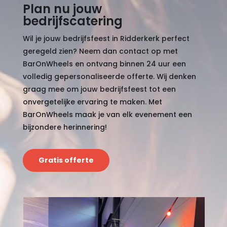
Plan nu jouw
bedrijfscatering
Wil je jouw bedrijfsfeest in Ridderkerk perfect
geregeld zien? Neem dan contact op met
BarOnWheels en ontvang binnen 24 uur een
volledig gepersonaliseerde offerte. Wij denken
graag mee om jouw bedrijfsfeest tot een
onvergetelijke ervaring te maken. Met
BarOnWheels maak je van elk evenement een
bijzondere herinnering!
Gratis offerte