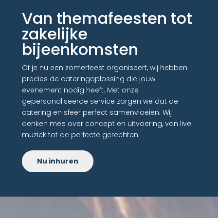
Van themafeesten tot
zakelijke
bijeenkomsten
Of je nu een zomerfeest organiseert, wij hebben
precies de cateringoplossing die jouw
evenement nodig heeft. Met onze
gepersonaliseerde service zorgen we dat de
catering en sfeer perfect samenvloeien. Wij
denken mee over concept en uitvoering, van live
muziek tot de perfecte gerechten.
Nu inhuren