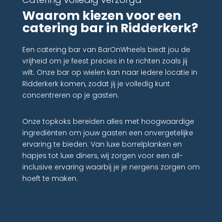
Waarom kiezen voor een
catering bar in Ridderkerk?
Een catering bar van BarOnWheels biedt jou de
vrijheid om je feest precies in te richten zoals jij
wilt. Onze bar op wielen kan naar iedere locatie in
Ridderkerk komen, zodat jij je volledig kunt
concentreren op je gasten.
Onze topkoks bereiden alles met hoogwaardige
ingrediënten om jouw gasten een onvergetelijke
ervaring te bieden. Van luxe borrelplanken en
hapjes tot luxe diners, wij zorgen voor een all-
inclusive ervaring waarbij je je nergens zorgen om
hoeft te maken.