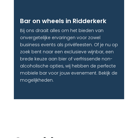
Bar on wheels in Ridderkerk
Bij ons draait alles om het bieden van
onvergetelijke ervaringen voor zowel
business events als privéfeesten. Of je nu op
zoek bent naar een exclusieve wijnbar, een
brede keuze aan bier of verfrissende non-
alcoholische opties, wij hebben de perfecte
mobiele bar voor jouw evenement. Bekijk de
mogelijkheden.