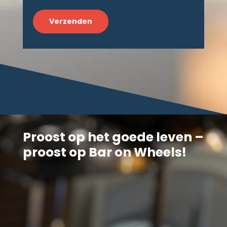
CAPTCHA
Proost op het goede leven –
proost op Bar on Wheels!