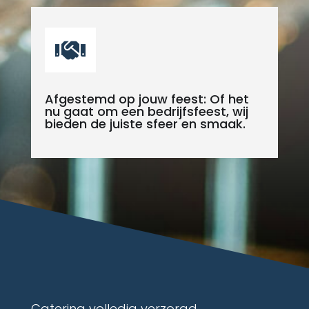

Afgestemd op jouw feest: Of het
nu gaat om een bedrijfsfeest, wij
bieden de juiste sfeer en smaak.
Catering volledig verzorgd