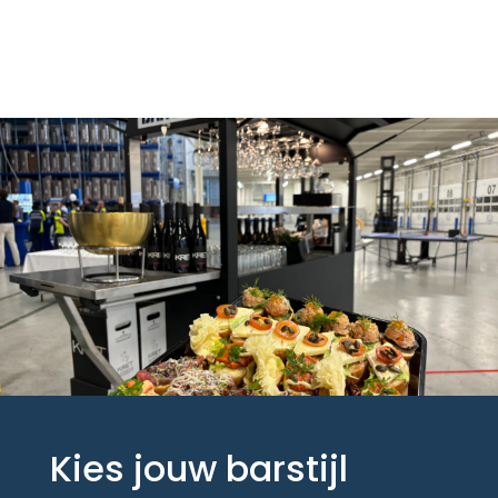
Kies jouw barstijl