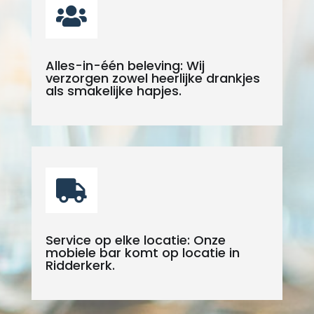

Alles-in-één beleving: Wij
verzorgen zowel heerlijke drankjes
als smakelijke hapjes.

Service op elke locatie: Onze
mobiele bar komt op locatie in
Ridderkerk.