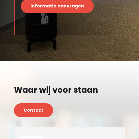
Informatie aanvragen
Waar wij voor staan
Contact