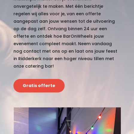
onvergetelijk te maken. Met één berichtje
regelen wij alles voor je, van een offerte
aangepast aan jouw wensen tot de uitvoering
op de dag zelf. Ontvang binnen 24 uur een
offerte en ontdek hoe BarOnWheels jouw
evenement compleet maakt. Neem vandaag
nog contact met ons op en laat ons jouw feest
in Ridderkerk naar een hoger niveau tillen met
onze catering bar!
Gratis offerte