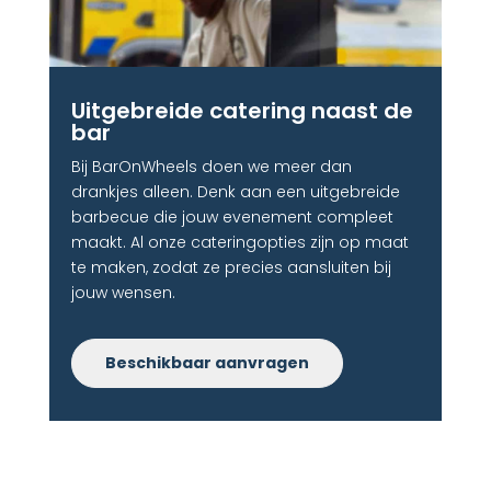
Uitgebreide catering naast de
bar
Bij BarOnWheels doen we meer dan
drankjes alleen. Denk aan een uitgebreide
barbecue die jouw evenement compleet
maakt. Al onze cateringopties zijn op maat
te maken, zodat ze precies aansluiten bij
jouw wensen.
Beschikbaar aanvragen