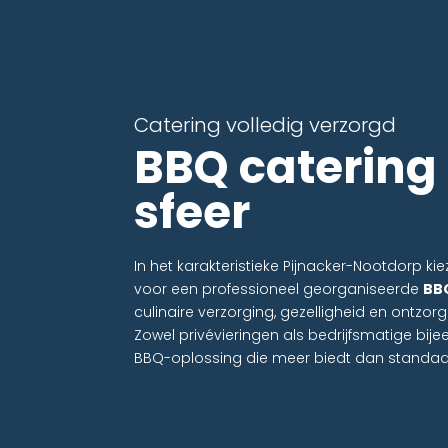
Catering volledig verzorgd
BBQ catering
sfeer
In het karakteristieke Pijnacker-Nootdorp 
voor een professioneel georganiseerde
BB
culinaire verzorging, gezelligheid en ontzorg
Zowel privévieringen als bedrijfsmatige b
BBQ-oplossing die meer biedt dan standaa