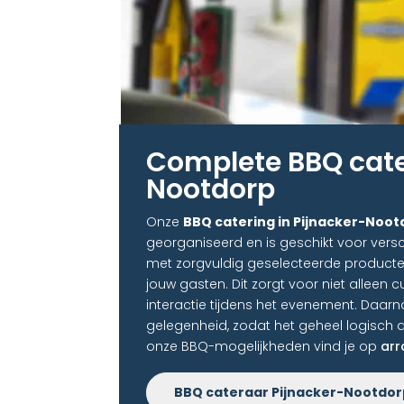
Complete BBQ cate
Nootdorp
Onze
BBQ catering in Pijnacker-Noot
georganiseerd en is geschikt voor versc
met zorgvuldig geselecteerde producte
jouw gasten. Dit zorgt voor niet alleen c
interactie tijdens het evenement. Daar
gelegenheid, zodat het geheel logisch a
onze BBQ-mogelijkheden vind je op
ar
BBQ cateraar Pijnacker-Nootdor