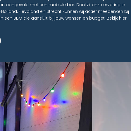
n aangevuld met een mobiele bar. Dankzij onze ervaring in
-Holland, Flevoland en Utrecht kunnen wij actief meedenken bij
n een BBQ die aansluit bij jouw wensen en budget. Bekijk hier
n