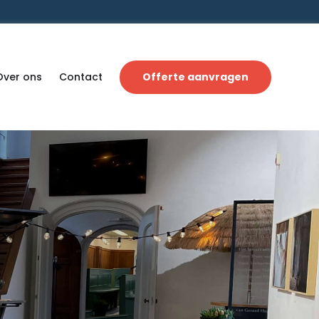
Over ons
Contact
Offerte aanvragen