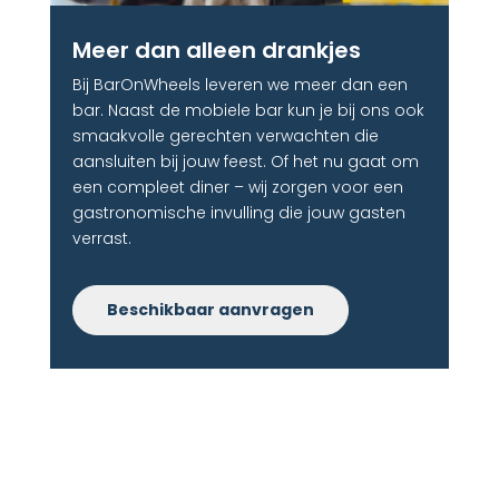
Meer dan alleen drankjes
Bij BarOnWheels leveren we meer dan een
bar. Naast de mobiele bar kun je bij ons ook
smaakvolle gerechten verwachten die
aansluiten bij jouw feest. Of het nu gaat om
een compleet diner – wij zorgen voor een
gastronomische invulling die jouw gasten
verrast.
Beschikbaar aanvragen