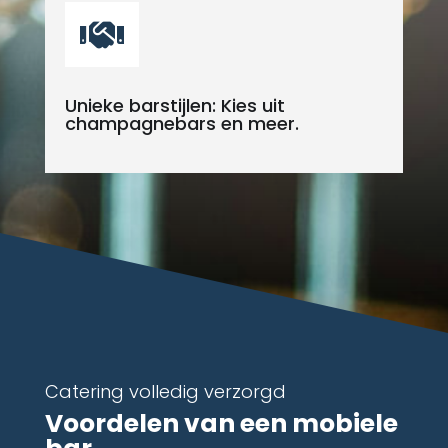

Unieke barstijlen: Kies uit
champagnebars en meer.
Catering volledig verzorgd
Voordelen van een mobiele