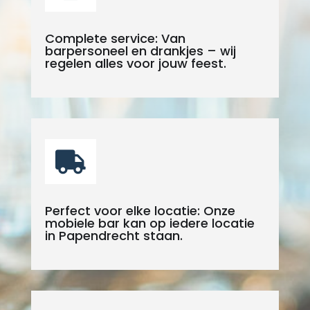
Complete service: Van
barpersoneel en drankjes – wij
regelen alles voor jouw feest.

Perfect voor elke locatie: Onze
mobiele bar kan op iedere locatie
in Papendrecht staan.