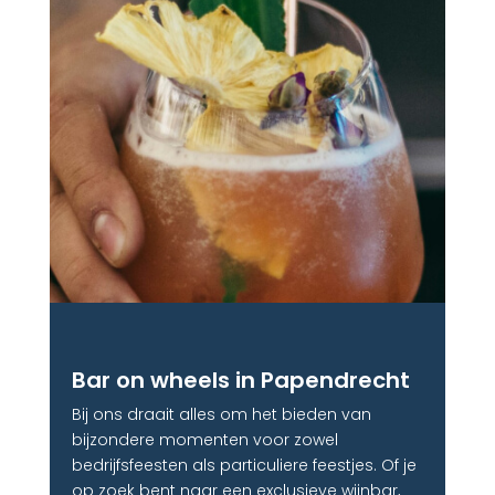
Bar on wheels in Papendrecht
Bij ons draait alles om het bieden van
bijzondere momenten voor zowel
bedrijfsfeesten als particuliere feestjes. Of je
op zoek bent naar een exclusieve wijnbar,