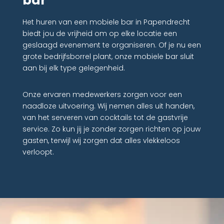
bar
Het huren van een mobiele bar in Papendrecht
biedt jou de vrijheid om op elke locatie een
geslaagd evenement te organiseren. Of je nu een
grote bedrijfsborrel plant, onze mobiele bar sluit
aan bij elk type gelegenheid.
Onze ervaren medewerkers zorgen voor een
naadloze uitvoering. Wij nemen alles uit handen,
van het serveren van cocktails tot de gastvrije
service. Zo kun jij je zonder zorgen richten op jouw
gasten, terwijl wij zorgen dat alles vlekkeloos
verloopt.