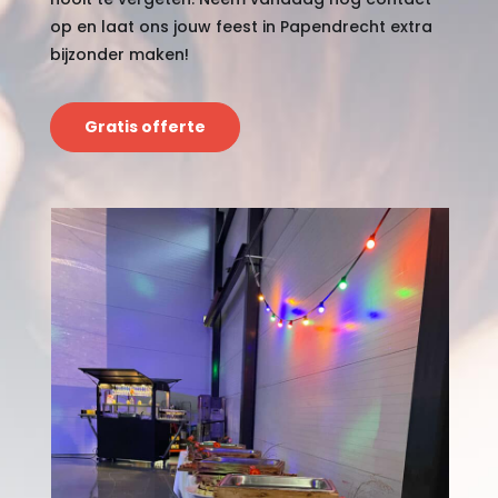
op en laat ons jouw feest in Papendrecht extra
bijzonder maken!
Gratis offerte