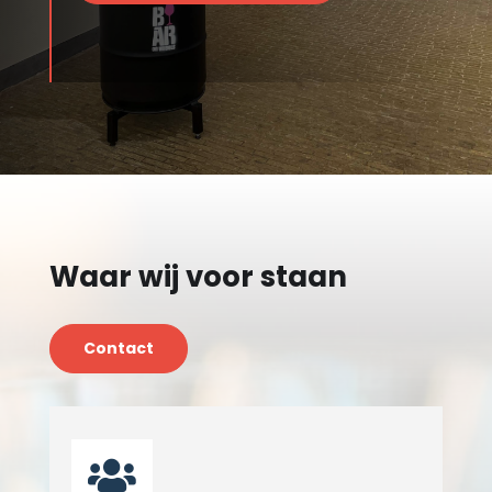
Waar wij voor staan
Contact
