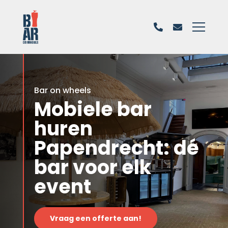
Bar on wheels
Mobiele bar
huren
Papendrecht: dé
bar voor elk
event
Vraag een offerte aan!