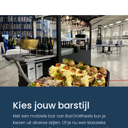
Kies jouw barstijl
Met een mobiele bar van BarOnWheels kun je
kiezen uit diverse stijlen. Of je nu een klassieke