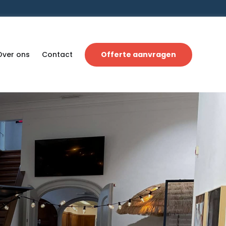
Over ons
Contact
Offerte aanvragen