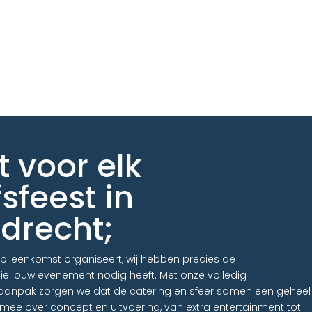
t voor elk
fsfeest in
drecht;
kbijeenkomst organiseert, wij hebben precies de
ie jouw evenement nodig heeft. Met onze volledig
aanpak zorgen we dat de catering en sfeer samen een geheel
mee over concept en uitvoering, van extra entertainment tot