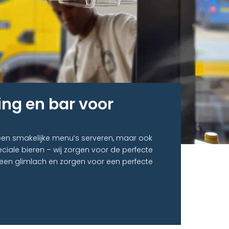
ing en bar voor
leen smakelijke menu’s serveren, maar ook
iale bieren – wij zorgen voor de perfecte
een glimlach en zorgen voor een perfecte