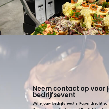
Neem contact op voor 
bedrijfsevent
Wil je jouw bedrijfsfeest in Papendrecht z