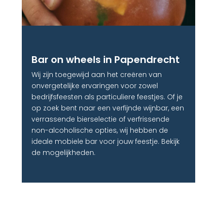
Bar on wheels in Papendrecht
Wij zijn toegewijd aan het creëren van
onvergetelijke ervaringen voor zowel
bedrijfsfeesten als particuliere feestjes. Of je
op zoek bent naar een verfijnde wijnbar, een
verrassende bierselectie of verfrissende
non-alcoholische opties, wij hebben de
ideale mobiele bar voor jouw feestje. Bekijk
de mogelijkheden.