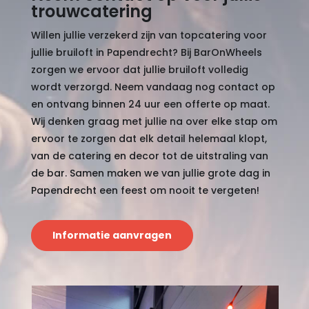
trouwcatering
Willen jullie verzekerd zijn van topcatering voor
jullie bruiloft in Papendrecht? Bij BarOnWheels
zorgen we ervoor dat jullie bruiloft volledig
wordt verzorgd. Neem vandaag nog contact op
en ontvang binnen 24 uur een offerte op maat.
Wij denken graag met jullie na over elke stap om
ervoor te zorgen dat elk detail helemaal klopt,
van de catering en decor tot de uitstraling van
de bar. Samen maken we van jullie grote dag in
Papendrecht een feest om nooit te vergeten!
Informatie aanvragen