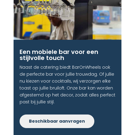
Een mobiele bar voor een
stijlvolle touch​
Naast de catering biedt BarOnWheels ook
de perfecte bar voor jullie trouwdag. Of jullie
nu kiezen voor cocktails, wij verzorgen elke
toast op jullie bruiloft. Onze bar kan worden
afgestemd op het decor, zodat alles perfect
past bij jullie stijl.
Beschikbaar aanvragen