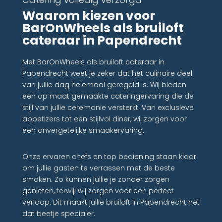
Waarom kiezen voor
BarOnWheels als bruiloft
cateraar in Papendrecht
Met BarOnWheels als bruiloft cateraar in
Papendrecht weet je zeker dat het culinaire deel
van jullie dag helemaal geregeld is. Wij bieden
een op maat gemaakte cateringervaring die de
stijl van jullie ceremonie versterkt. Van exclusieve
appetizers tot een stijlvol diner, wij zorgen voor
een onvergetelijke smaakervaring.
Onze ervaren chefs en top bediening staan klaar
om jullie gasten te verrassen met de beste
smaken. Zo kunnen jullie je zonder zorgen
genieten, terwijl wij zorgen voor een perfect
verloop. Dit maakt jullie bruiloft in Papendrecht net
dat beetje specialer.