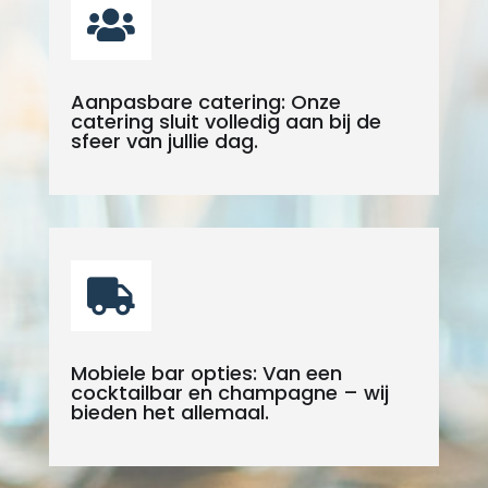

Aanpasbare catering: Onze
catering sluit volledig aan bij de
sfeer van jullie dag.

Mobiele bar opties: Van een
cocktailbar en champagne – wij
bieden het allemaal.