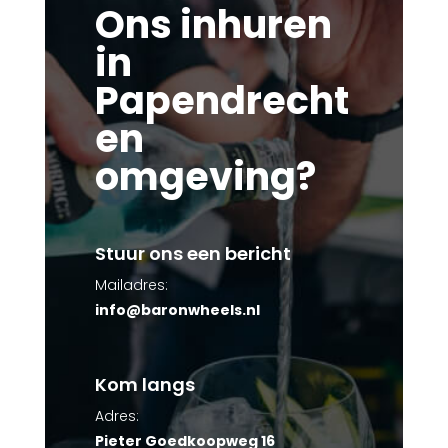
Ons inhuren
in
Papendrecht
en
omgeving?
Stuur ons een bericht
Mailadres:
info@baronwheels.nl
Kom langs
Adres:
Pieter Goedkoopweg 16