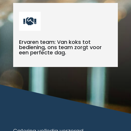

Ervaren team: Van koks tot
bediening, ons team zorgt voor
een perfecte dag.
Catering volledig verzorgd