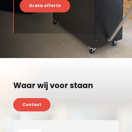
Gratis offerte
Waar wij voor staan
Contact