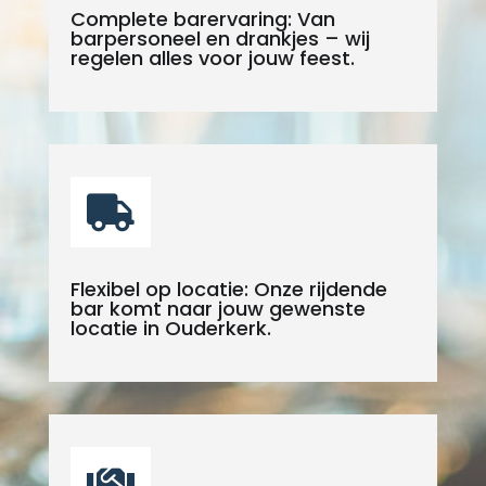
Complete barervaring: Van
barpersoneel en drankjes – wij
regelen alles voor jouw feest.

Flexibel op locatie: Onze rijdende
bar komt naar jouw gewenste
locatie in Ouderkerk.
