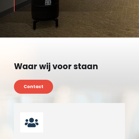
Waar wij voor staan
Contact
