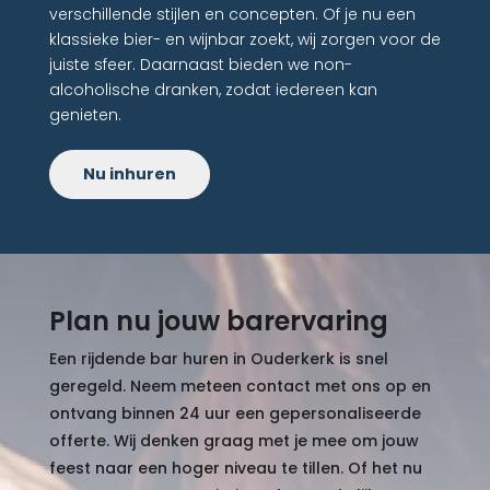
verschillende stijlen en concepten. Of je nu een
klassieke bier- en wijnbar zoekt, wij zorgen voor de
juiste sfeer. Daarnaast bieden we non-
alcoholische dranken, zodat iedereen kan
genieten.
Nu inhuren
Plan nu jouw barervaring
Een rijdende bar huren in Ouderkerk is snel
geregeld. Neem meteen contact met ons op en
ontvang binnen 24 uur een gepersonaliseerde
offerte. Wij denken graag met je mee om jouw
feest naar een hoger niveau te tillen. Of het nu