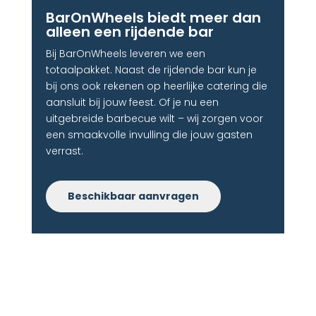
BarOnWheels biedt meer dan
alleen een rijdende bar​
Bij BarOnWheels leveren we een
totaalpakket. Naast de rijdende bar kun je
bij ons ook rekenen op heerlijke catering die
aansluit bij jouw feest. Of je nu een
uitgebreide barbecue wilt – wij zorgen voor
een smaakvolle invulling die jouw gasten
verrast.
Beschikbaar aanvragen