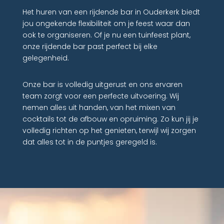
Het huren van een rijdende bar in Ouderkerk biedt
jou ongekende flexibiliteit om je feest waar dan
ook te organiseren. Of je nu een tuinfeest plant,
onze rijdende bar past perfect bij elke
gelegenheid.
Onze bar is volledig uitgerust en ons ervaren
team zorgt voor een perfecte uitvoering. Wij
nemen alles uit handen, van het mixen van
cocktails tot de afbouw en opruiming. Zo kun jij je
volledig richten op het genieten, terwijl wij zorgen
dat alles tot in de puntjes geregeld is.