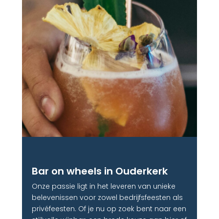
Bar on wheels in Ouderkerk
Onze passie ligt in het leveren van unieke
belevenissen voor zowel bedrijfsfeesten als
privéfeesten. Of je nu op zoek bent naar een