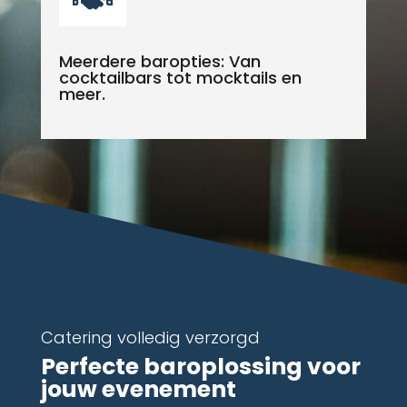
Meerdere baropties: Van
cocktailbars tot mocktails en
meer.
Catering volledig verzorgd
Perfecte baroplossing voor
jouw evenement