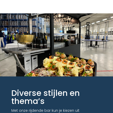
Diverse stijlen en
thema’s
Met onze rijdende bar kun je kiezen uit