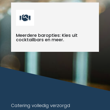

Meerdere baropties: Kies uit
cocktailbars en meer.
Catering volledig verzorgd