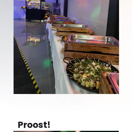
Proost!