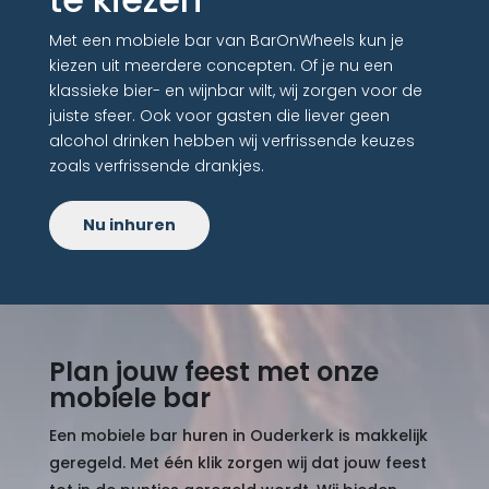
Met een mobiele bar van BarOnWheels kun je
kiezen uit meerdere concepten. Of je nu een
klassieke bier- en wijnbar wilt, wij zorgen voor de
juiste sfeer. Ook voor gasten die liever geen
alcohol drinken hebben wij verfrissende keuzes
zoals verfrissende drankjes.
Nu inhuren
Plan jouw feest met onze
mobiele bar
Een mobiele bar huren in Ouderkerk is makkelijk
geregeld. Met één klik zorgen wij dat jouw feest