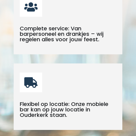

Complete service: Van
barpersoneel en drankjes – wij
regelen alles voor jouw feest.

Flexibel op locatie: Onze mobiele
bar kan op jouw locatie in
Ouderkerk staan.