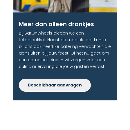
Meer dan alleen drankjes
Bij BarOnWheels bieden we een
totaalpakket. Naast de mobiele bar kun je
bij ons ook heerlijke catering verwachten die
aansluiten bij jouw feest. Of het nu gaat om
een compleet diner – wij zorgen voor een
culinaire ervaring die jouw gasten verrast.
Beschikbaar aanvragen