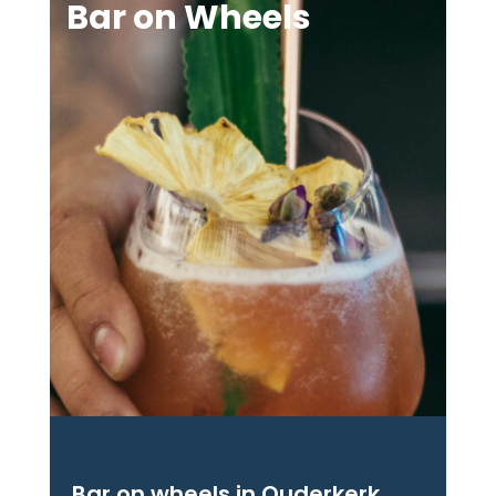
Bar on Wheels
Bar on wheels in Ouderkerk