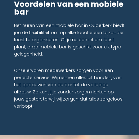
Voordelen van een mobiele
bar
Het huren van een mobiele bar in Ouderkerk biedt
jou de flexibiliteit om op elke locatie een bijzonder
feest te organiseren. Of je nu een intiem feest
plant, onze mobiele bar is geschikt voor elk type
gelegenheid.
Onze ervaren medewerkers zorgen voor een
perfecte service. Wij nemen alles uit handen, van
het opbouwen van de bar tot de volledige
afbouw. Zo kun jij je zonder zorgen richten op
jouw gasten, terwijl wij zorgen dat alles zorgeloos
verloopt.