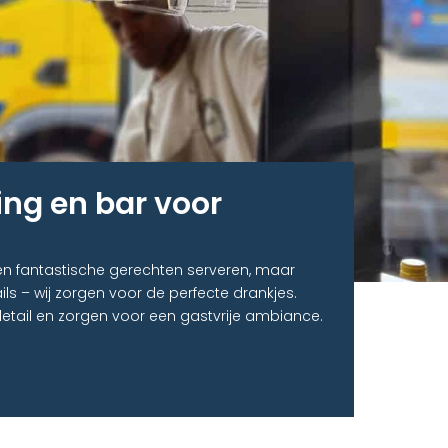
ing en bar voor
een fantastische gerechten serveren, maar
ils – wij zorgen voor de perfecte drankjes.
detail en zorgen voor een gastvrije ambiance.