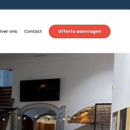
Over ons
Contact
Offerte aanvragen