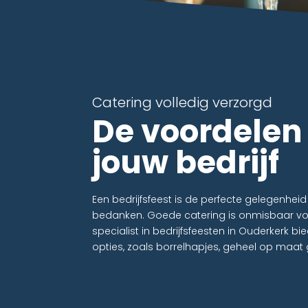
Catering volledig verzorgd
De voordelen
jouw bedrijf
Een bedrijfsfeest is de perfecte gelegenhei
bedanken. Goede catering is onmisbaar voor
specialist in bedrijfsfeesten in Ouderkerk b
opties, zoals borrelhapjes, geheel op maat