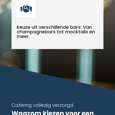

Keuze uit verschillende bars: Van
champagnebars tot mocktails en
meer.
Catering volledig verzorgd
Waarom kiezen voor een