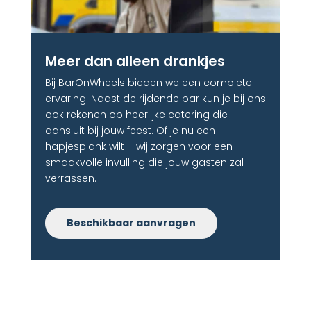
Meer dan alleen drankjes​
Bij BarOnWheels bieden we een complete
ervaring. Naast de rijdende bar kun je bij ons
ook rekenen op heerlijke catering die
aansluit bij jouw feest. Of je nu een
hapjesplank wilt – wij zorgen voor een
smaakvolle invulling die jouw gasten zal
verrassen.
Beschikbaar aanvragen