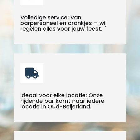
Volledige service: Van
barpersoneel en drankjes – wij
regelen alles voor jouw feest.

Ideaal voor elke locatie: Onze
rijdende bar komt naar iedere
locatie in Oud-Beijerland.