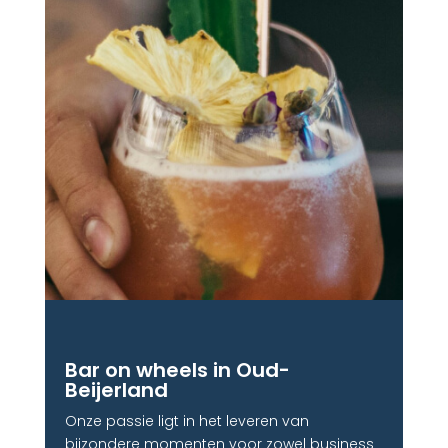
Bar on wheels in Oud-
Beijerland
Onze passie ligt in het leveren van
bijzondere momenten voor zowel business