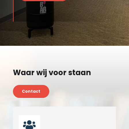
Waar wij voor staan
Contact
