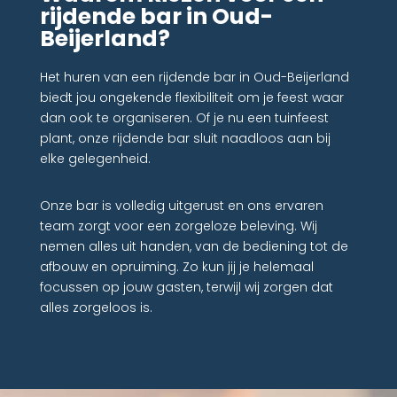
rijdende bar in Oud-
Beijerland?
Het huren van een rijdende bar in Oud-Beijerland
biedt jou ongekende flexibiliteit om je feest waar
dan ook te organiseren. Of je nu een tuinfeest
plant, onze rijdende bar sluit naadloos aan bij
elke gelegenheid.
Onze bar is volledig uitgerust en ons ervaren
team zorgt voor een zorgeloze beleving. Wij
nemen alles uit handen, van de bediening tot de
afbouw en opruiming. Zo kun jij je helemaal
focussen op jouw gasten, terwijl wij zorgen dat
alles zorgeloos is.