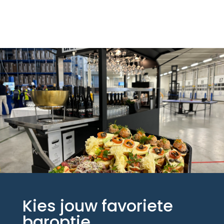
Kies jouw favoriete
baroptie