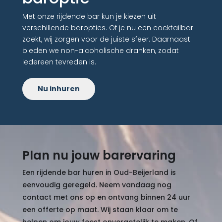
Met onze rijdende bar kun je kiezen uit
verschillende baropties. Of je nu een cocktailbar
zoekt, wij zorgen voor de juiste sfeer. Daarnaast
bieden we non-alcoholische dranken, zodat
iedereen tevreden is.
Nu inhuren
Plan nu jouw barervaring
Een rijdende bar huren in Oud-Beijerland is
eenvoudig geregeld. Neem vandaag nog
contact met ons op en ontvang binnen 24 uur
een offerte op maat. Wij staan klaar om te