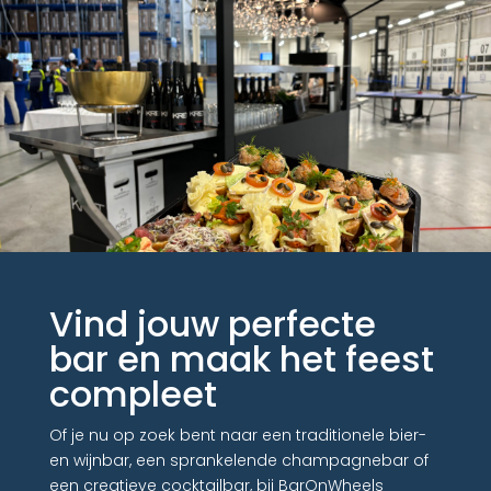
Vind jouw perfecte
bar en maak het feest
compleet
Of je nu op zoek bent naar een traditionele bier-
en wijnbar, een sprankelende champagnebar of
een creatieve cocktailbar, bij BarOnWheels