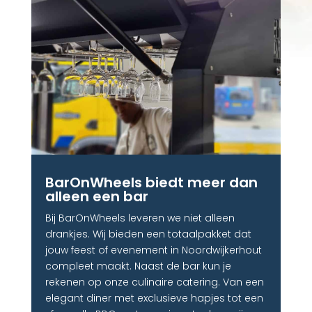
BarOnWheels biedt meer dan
alleen een bar
Bij BarOnWheels leveren we niet alleen
drankjes. Wij bieden een totaalpakket dat
jouw feest of evenement in Noordwijkerhout
compleet maakt. Naast de bar kun je
rekenen op onze culinaire catering. Van een
elegant diner met exclusieve hapjes tot een