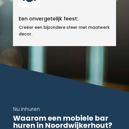
Een onvergetelijk feest:
Creëer een bijzondere sfeer met maatwerk
decor.
Nu inhuren
Waarom een mobiele bar
huren in Noordwijkerhout?