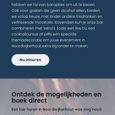
hebben we tal van baropties om uit te kiezen.
Ook voor gasten die geen alcohol willen, bieden
we volop keuze, met onder andere frisdranken en
verfrissende mocktails. Bovendien kun je onze bar
combineren met extra’s zoals een live DJ, een
cocktailcursus of zelfs een speciale
themadecoratie om jouw evenement in
Noordwijkerhout extra bijzonder te maken.
Nu inhuren
Ontdek de mogelijkheden en
boek direct
Een bar huren in Noordwijkerhout was nog nooit