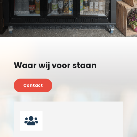
Waar wij voor staan
Contact
