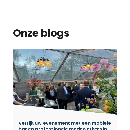
Onze blogs
Verrijk uw evenement met een mobiele
bar en professionele medewerkers in