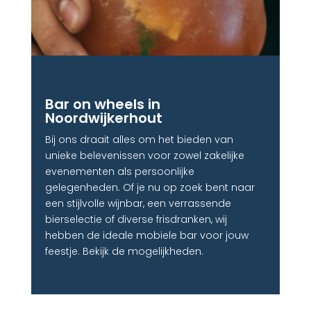
Bar on wheels in
Noordwijkerhout
Bij ons draait alles om het bieden van
unieke belevenissen voor zowel zakelijke
evenementen als persoonlijke
gelegenheden. Of je nu op zoek bent naar
een stijlvolle wijnbar, een verrassende
bierselectie of diverse frisdranken, wij
hebben de ideale mobiele bar voor jouw
feestje. Bekijk de mogelijkheden.