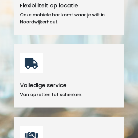
Flexibiliteit op locatie
Onze mobiele bar komt waar je wilt in
Noordwijkerhout.

Volledige service
Van opzetten tot schenken.
