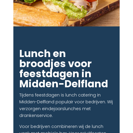
Lunch en
broodjes voor
feestdagen in
Midden-Delfland
Tijdens feestdagen is lunch catering in
Midden-Delfland populair voor bedrijven. Wij
verzorgen eindejaarslunches met
drankenservice.
Voor bedrijven combineren wij de lunch