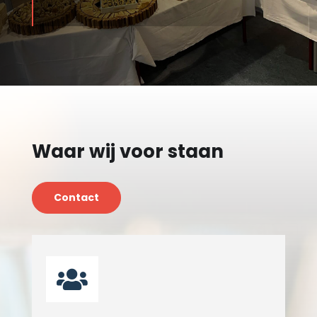
Waar wij voor staan
Contact
