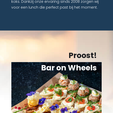
koks. Dankzij onze ervaring sinds 2008 zorgen wij
voor een lunch die perfect past bij het moment.
Proost!
Bar on Wheels