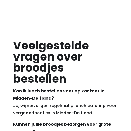
Veelgestelde
vragen over
broodjes
bestellen
Kan ik lunch bestellen voor op kantoor in
Midden-Delfland?
Ja, wij verzorgen regelmatig lunch catering voor
vergaderlocaties in Midden-Delfland.
Kunnen jullie broodjes bezorgen voor grote