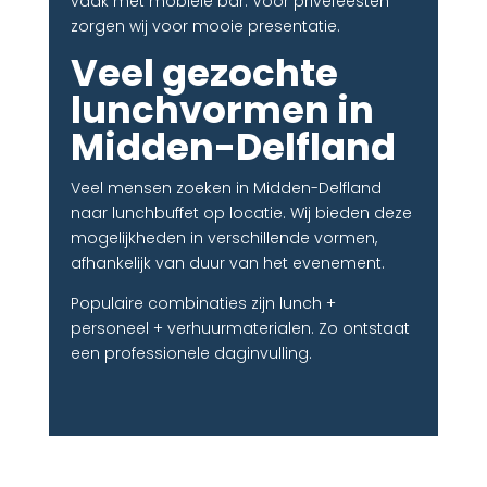
vaak met mobiele bar. Voor privéfeesten
zorgen wij voor mooie presentatie.
Veel gezochte
lunchvormen in
Midden-Delfland
Veel mensen zoeken in Midden-Delfland
naar lunchbuffet op locatie. Wij bieden deze
mogelijkheden in verschillende vormen,
afhankelijk van duur van het evenement.
Populaire combinaties zijn lunch +
personeel + verhuurmaterialen. Zo ontstaat
een professionele daginvulling.