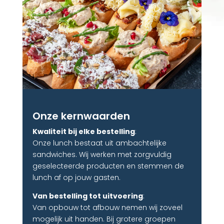
Onze kernwaarden
Kwaliteit bij elke bestelling
:
Onze lunch bestaat uit ambachtelijke
sandwiches. Wij werken met zorgvuldig
geselecteerde producten en stemmen de
lunch af op jouw gasten.
Van bestelling tot uitvoering
:
Van opbouw tot afbouw nemen wij zoveel
mogelijk uit handen. Bij grotere groepen