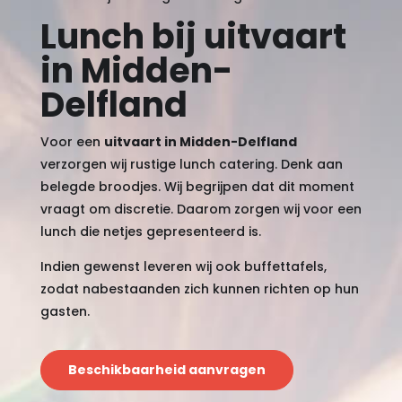
Lunch bij uitvaart
in Midden-
Delfland
Voor een
uitvaart in Midden-Delfland
verzorgen wij rustige lunch catering. Denk aan
belegde broodjes. Wij begrijpen dat dit moment
vraagt om discretie. Daarom zorgen wij voor een
lunch die netjes gepresenteerd is.
Indien gewenst leveren wij ook buffettafels,
zodat nabestaanden zich kunnen richten op hun
gasten.
Beschikbaarheid aanvragen