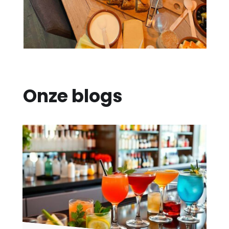
Onze blogs