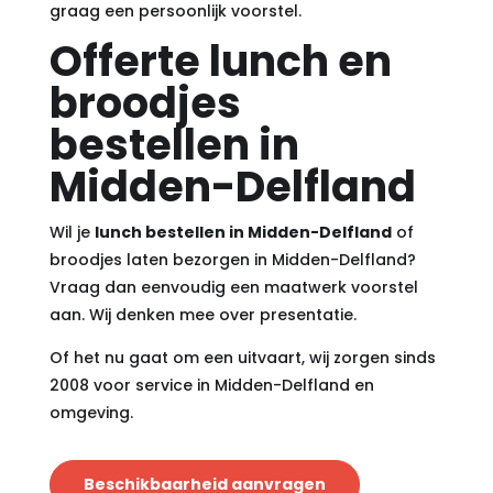
graag een persoonlijk voorstel.
Offerte lunch en
broodjes
bestellen in
Midden-Delfland
Wil je
lunch bestellen in Midden-Delfland
of
broodjes laten bezorgen in Midden-Delfland?
Vraag dan eenvoudig een maatwerk voorstel
aan. Wij denken mee over presentatie.
Of het nu gaat om een uitvaart, wij zorgen sinds
2008 voor service in Midden-Delfland en
omgeving.
Beschikbaarheid aanvragen