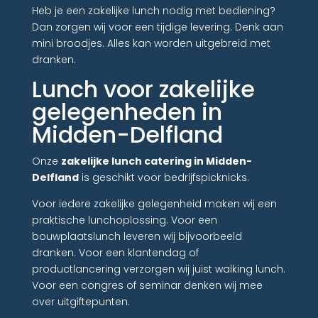
Heb je een zakelijke lunch nodig met bediening?
Dan zorgen wij voor een tijdige levering. Denk aan
mini broodjes. Alles kan worden uitgebreid met
dranken.
Lunch voor zakelijke
gelegenheden in
Midden-Delfland
Onze
zakelijke lunch catering in Midden-
Delfland
is geschikt voor bedrijfspicknicks.
Voor iedere zakelijke gelegenheid maken wij een
praktische lunchoplossing. Voor een
bouwplaatslunch leveren wij bijvoorbeeld
dranken. Voor een klantendag of
productlancering verzorgen wij juist walking lunch.
Voor een congres of seminar denken wij mee
over uitgiftepunten.