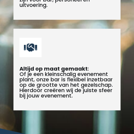
uitvoering.

Altijd op maat gemaakt
:
Of je een kleinschalig evenement
plant, onze bar is flexibel inzetbaar
op de grootte van het gezelschap.
Hierdoor creëren wij de juiste sfeer
bij jouw evenement.