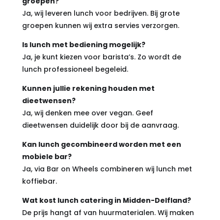
groepen?
Ja, wij leveren lunch voor bedrijven. Bij grote
groepen kunnen wij extra servies verzorgen.
Is lunch met bediening mogelijk?
Ja, je kunt kiezen voor barista’s. Zo wordt de
lunch professioneel begeleid.
Kunnen jullie rekening houden met
dieetwensen?
Ja, wij denken mee over vegan. Geef
dieetwensen duidelijk door bij de aanvraag.
Kan lunch gecombineerd worden met een
mobiele bar?
Ja, via Bar on Wheels combineren wij lunch met
koffiebar.
Wat kost lunch catering in Midden-Delfland?
De prijs hangt af van huurmaterialen. Wij maken