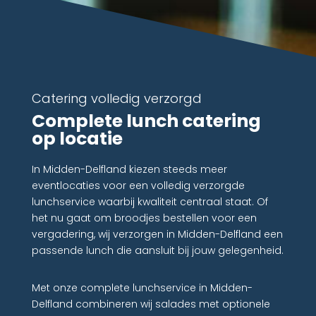
Catering volledig verzorgd
Complete lunch catering
op locatie
In Midden-Delfland kiezen steeds meer
eventlocaties voor een volledig verzorgde
lunchservice waarbij kwaliteit centraal staat. Of
het nu gaat om broodjes bestellen voor een
vergadering, wij verzorgen in Midden-Delfland een
passende lunch die aansluit bij jouw gelegenheid.
Met onze complete lunchservice in Midden-
Delfland combineren wij salades met optionele