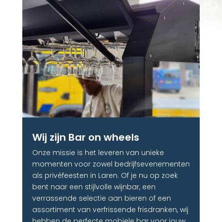
Wij zijn Bar on wheels
Onze missie is het leveren van unieke
momenten voor zowel bedrijfsevenementen
als privéfeesten in Laren. Of je nu op zoek
bent naar een stijlvolle wijnbar, een
verrassende selectie aan bieren of een
assortiment van verfrissende frisdranken, wij
hebben de perfecte mobiele bar voor jouw