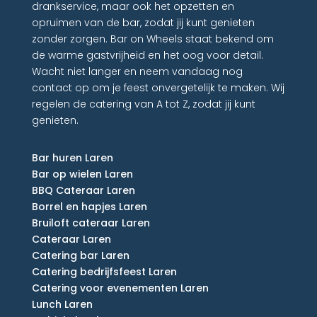
drankservice, maar ook het opzetten en
opruimen van de bar, zodat jij kunt genieten
zonder zorgen. Bar on Wheels staat bekend om
de warme gastvrijheid en het oog voor detail.
Wacht niet langer en neem vandaag nog
contact op om je feest onvergetelijk te maken. Wij
regelen de catering van A tot Z, zodat jij kunt
genieten.
Bar huren Laren
Bar op wielen Laren
BBQ Cateraar Laren
Borrel en hapjes Laren
Bruiloft cateraar Laren
Cateraar Laren
Catering bar Laren
Catering bedrijfsfeest Laren
Catering voor evenementen Laren
Lunch Laren