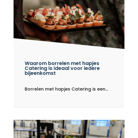
Waarom borrelen met hapjes
Catering is ideaal voor iedere
bijeenkomst
Borrelen met hapjes Catering is een...