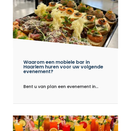
Waarom een ​​mobiele bar in
Haarlem huren voor uw volgende
evenement?
Bent u van plan een evenement in...