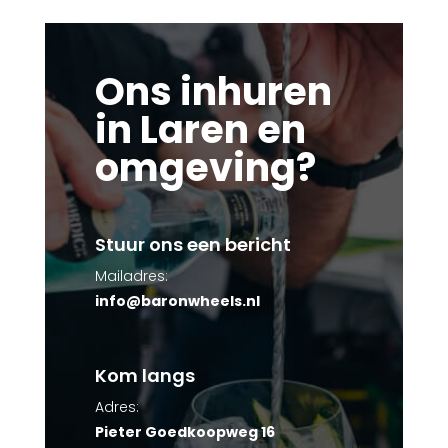
Ons inhuren
in Laren en
omgeving?
Stuur ons een bericht
Mailadres:
info@baronwheels.nl
Kom langs
Adres:
Pieter Goedkoopweg 16