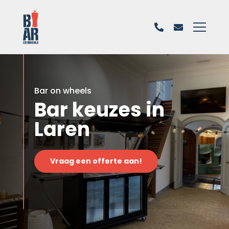
Bar on wheels
Bar keuzes in
Laren
Vraag een offerte aan!