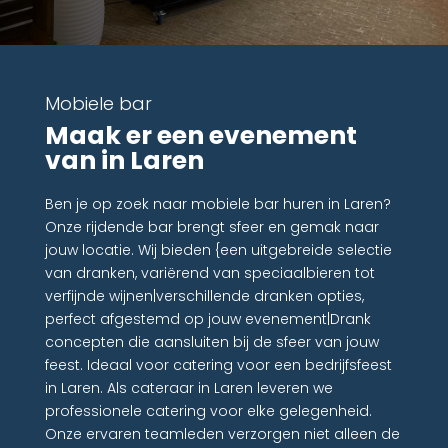
Mobiele bar
Maak er een evenement
van in Laren
Ben je op zoek naar mobiele bar huren in Laren?
Onze rijdende bar brengt sfeer en gemak naar
jouw locatie. Wij bieden {een uitgebreide selectie
van dranken, variërend van speciaalbieren tot
verfijnde wijnen|verschillende dranken opties,
perfect afgestemd op jouw evenement|Drank
concepten die aansluiten bij de sfeer van jouw
feest. Ideaal voor catering voor een bedrijfsfeest
in Laren. Als cateraar in Laren leveren we
professionele catering voor elke gelegenheid.
Onze ervaren teamleden verzorgen niet alleen de