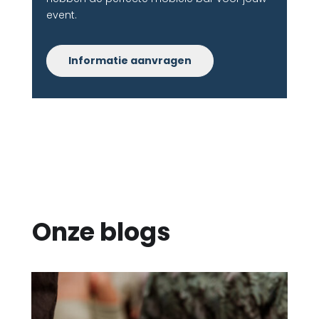
event.
Informatie aanvragen
Onze blogs