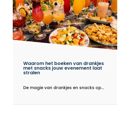
Waarom het boeken van drankjes
met snacks jouw evenement laat
stralen
De magie van drankjes en snacks op...