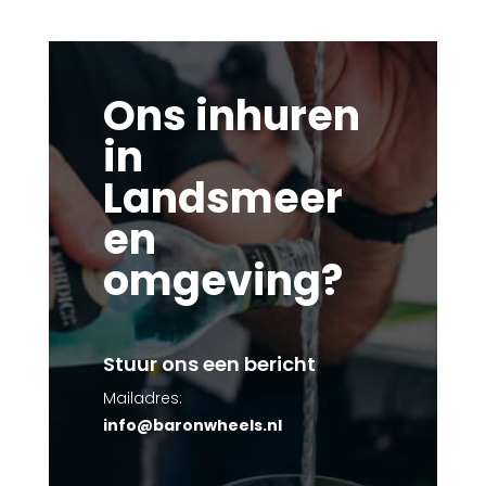
Ons inhuren
in
Landsmeer
en
omgeving?
Stuur ons een bericht
Mailadres:
info@baronwheels.nl