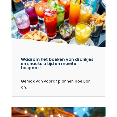
Waarom het boeken van drankjes
en snacks u tijd en moeite
bespaart
Gemak van vooraf plannen Hoe Bar
on...