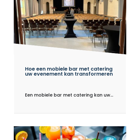
Hoe een mobiele bar met catering
uw evenement kan transformeren
Een mobiele bar met catering kan uw...