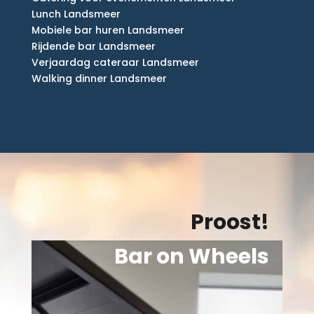
Lunch Landsmeer
Mobiele bar huren Landsmeer
Rijdende bar Landsmeer
Verjaardag cateraar Landsmeer
Walking dinner Landsmeer
Proost!
Bar on Wheels