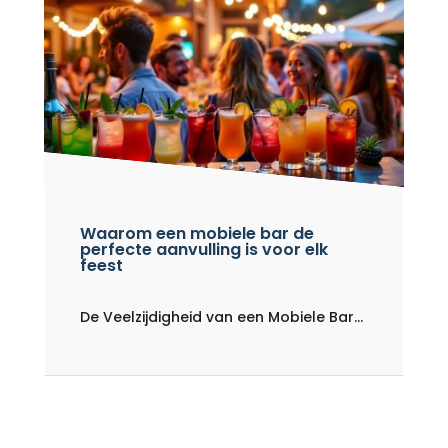
Waarom een mobiele bar de
perfecte aanvulling is voor elk
feest
De Veelzijdigheid van een Mobiele Bar...