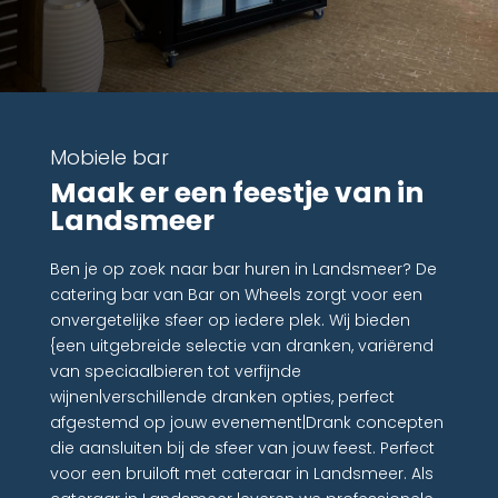
Mobiele bar
Maak er een feestje van in
Landsmeer
Ben je op zoek naar bar huren in Landsmeer? De
catering bar van Bar on Wheels zorgt voor een
onvergetelijke sfeer op iedere plek. Wij bieden
{een uitgebreide selectie van dranken, variërend
van speciaalbieren tot verfijnde
wijnen|verschillende dranken opties, perfect
afgestemd op jouw evenement|Drank concepten
die aansluiten bij de sfeer van jouw feest. Perfect
voor een bruiloft met cateraar in Landsmeer. Als