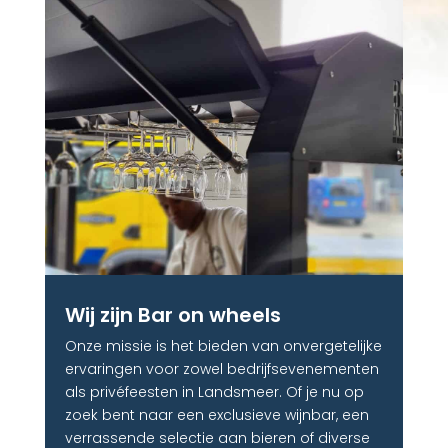
Wij zijn Bar on wheels
Onze missie is het bieden van onvergetelijke
ervaringen voor zowel bedrijfsevenementen
als privéfeesten in Landsmeer. Of je nu op
zoek bent naar een exclusieve wijnbar, een
verrassende selectie aan bieren of diverse