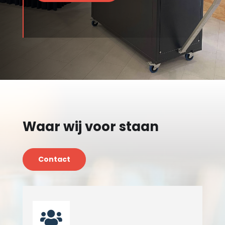
Waar wij voor staan
Contact
