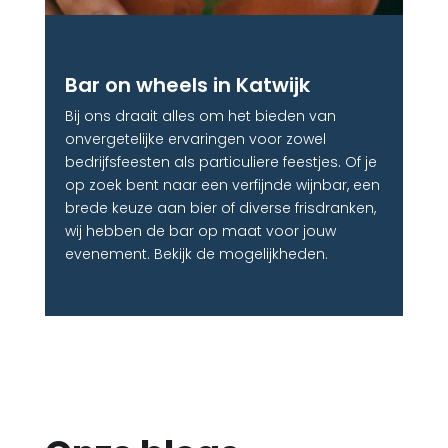
Bar on wheels in Katwijk
Bij ons draait alles om het bieden van
onvergetelijke ervaringen voor zowel
bedrijfsfeesten als particuliere feestjes. Of je
op zoek bent naar een verfijnde wijnbar, een
brede keuze aan bier of diverse frisdranken,
wij hebben de bar op maat voor jouw
evenement. Bekijk de mogelijkheden.