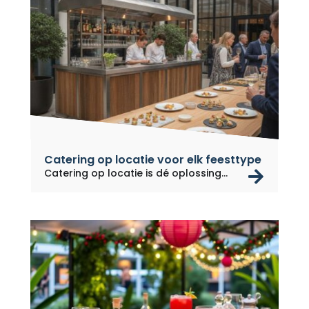
Catering op locatie voor elk feesttype
rea
Catering op locatie is dé oplossing...