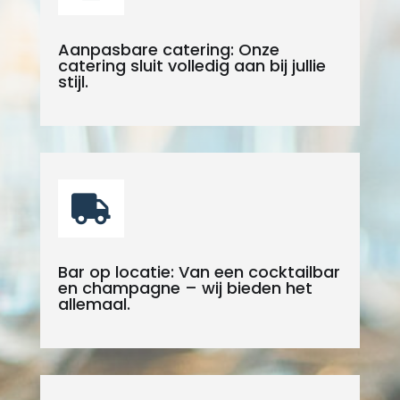
Aanpasbare catering: Onze
catering sluit volledig aan bij jullie
stijl.

Bar op locatie: Van een cocktailbar
en champagne – wij bieden het
allemaal.