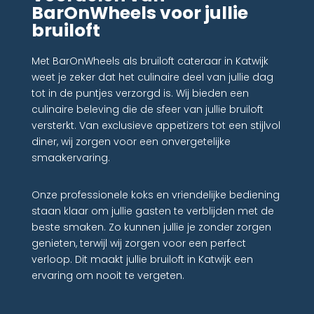
BarOnWheels voor jullie
bruiloft
Met BarOnWheels als bruiloft cateraar in Katwijk
weet je zeker dat het culinaire deel van jullie dag
tot in de puntjes verzorgd is. Wij bieden een
culinaire beleving die de sfeer van jullie bruiloft
versterkt. Van exclusieve appetizers tot een stijlvol
diner, wij zorgen voor een onvergetelijke
smaakervaring.
Onze professionele koks en vriendelijke bediening
staan klaar om jullie gasten te verblijden met de
beste smaken. Zo kunnen jullie je zonder zorgen
genieten, terwijl wij zorgen voor een perfect
verloop. Dit maakt jullie bruiloft in Katwijk een
ervaring om nooit te vergeten.