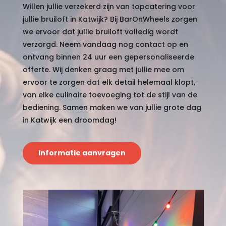
Willen jullie verzekerd zijn van topcatering voor
jullie bruiloft in Katwijk? Bij BarOnWheels zorgen
we ervoor dat jullie bruiloft volledig wordt
verzorgd. Neem vandaag nog contact op en
ontvang binnen 24 uur een gepersonaliseerde
offerte. Wij denken graag met jullie mee om
ervoor te zorgen dat elk detail helemaal klopt,
van elke culinaire toevoeging tot de stijl van de
bediening. Samen maken we van jullie grote dag
in Katwijk een droomdag!
Informatie aanvragen