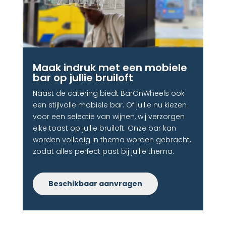
Maak indruk met een mobiele
bar op jullie bruiloft​
Naast de catering biedt BarOnWheels ook
een stijlvolle mobiele bar. Of jullie nu kiezen
voor een selectie van wijnen, wij verzorgen
elke toast op jullie bruiloft. Onze bar kan
worden volledig in thema worden gebracht,
zodat alles perfect past bij jullie thema.
Beschikbaar aanvragen