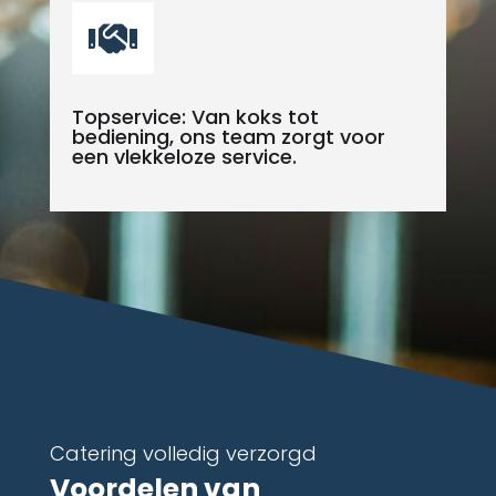

Topservice: Van koks tot
bediening, ons team zorgt voor
een vlekkeloze service.
Catering volledig verzorgd
Voordelen van