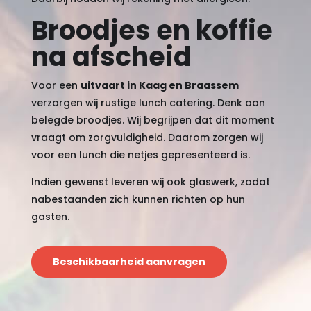
Broodjes en koffie
na afscheid
Voor een
uitvaart in Kaag en Braassem
verzorgen wij rustige lunch catering. Denk aan
belegde broodjes. Wij begrijpen dat dit moment
vraagt om zorgvuldigheid. Daarom zorgen wij
voor een lunch die netjes gepresenteerd is.
Indien gewenst leveren wij ook glaswerk, zodat
nabestaanden zich kunnen richten op hun
gasten.
Beschikbaarheid aanvragen