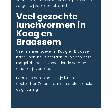
zorgen wij voor gemak aan huis.
Veel gezochte
lunchvormen in
Kaag en
Braassem
Veel mensen zoeken in Kaag en Braassem
naar lunch inclusief drank. Wij bieden deze
mogelijkheden in verschillende vormen,
afhankelijk van locatie.
Populaire combinaties zijn lunch +
cocktailbar. Zo ontstaat een professionele
daginvulling.