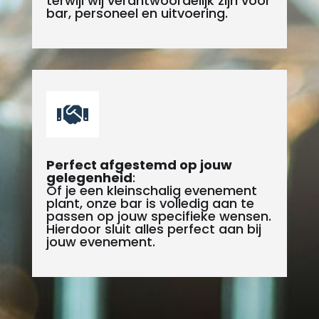
terwijl wij verantwoordelijk zijn voor
bar, personeel en uitvoering.

Perfect afgestemd op jouw
gelegenheid
:
Of je een kleinschalig evenement
plant, onze bar is volledig aan te
passen op jouw specifieke wensen.
Hierdoor sluit alles perfect aan bij
jouw evenement.