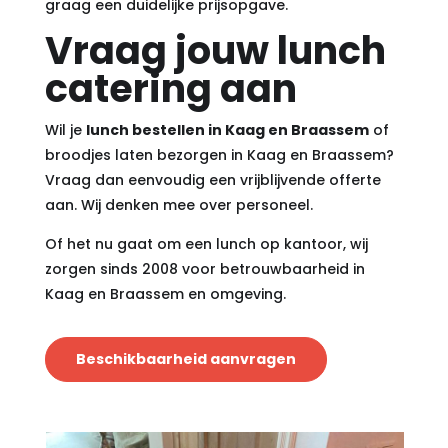
graag een duidelijke prijsopgave.
Vraag jouw lunch
catering aan
Wil je
lunch bestellen in Kaag en Braassem
of
broodjes laten bezorgen in Kaag en Braassem?
Vraag dan eenvoudig een vrijblijvende offerte
aan. Wij denken mee over personeel.
Of het nu gaat om een lunch op kantoor, wij
zorgen sinds 2008 voor betrouwbaarheid in
Kaag en Braassem en omgeving.
Beschikbaarheid aanvragen