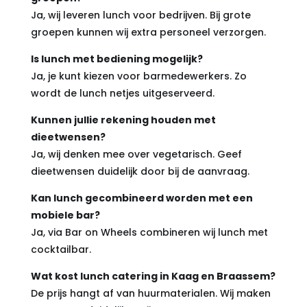
Ja, wij leveren lunch voor bedrijven. Bij grote
groepen kunnen wij extra personeel verzorgen.
Is lunch met bediening mogelijk?
Ja, je kunt kiezen voor barmedewerkers. Zo
wordt de lunch netjes uitgeserveerd.
Kunnen jullie rekening houden met
dieetwensen?
Ja, wij denken mee over vegetarisch. Geef
dieetwensen duidelijk door bij de aanvraag.
Kan lunch gecombineerd worden met een
mobiele bar?
Ja, via Bar on Wheels combineren wij lunch met
cocktailbar.
Wat kost lunch catering in Kaag en Braassem?
De prijs hangt af van huurmaterialen. Wij maken