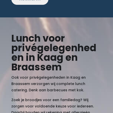
Lunch voor
privégelegenhed
en in Kaag en
Braassem
Ook voor privégelegenheden in Kaag en
Braassem verzorgen wij complete lunch
catering. Denk aan barbecues met kok.
Zoek je broodjes voor een familiedag? Wij
zorgen voor voldoende keuze voor iedereen.
Daarbij houden wij rekening met allergieën.