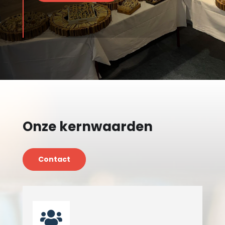
Onze kernwaarden
Contact
