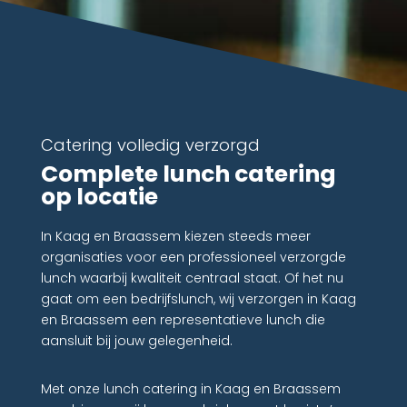
Catering volledig verzorgd
Complete lunch catering
op locatie
In Kaag en Braassem kiezen steeds meer
organisaties voor een professioneel verzorgde
lunch waarbij kwaliteit centraal staat. Of het nu
gaat om een bedrijfslunch, wij verzorgen in Kaag
en Braassem een representatieve lunch die
aansluit bij jouw gelegenheid.
Met onze lunch catering in Kaag en Braassem