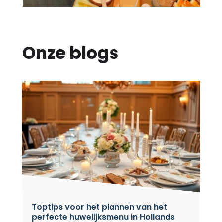
Onze blogs
Toptips voor het plannen van het
perfecte huwelijksmenu in Hollands