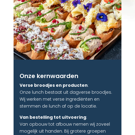
Onze kernwaarden
Verse broodjes en producten
:
Onze lunch bestaat uit dagverse broodjes.
Wij werken met verse ingrediënten en
stemmen de lunch af op de locatie.
Van bestelling tot uitvoering
:
Van opbouw tot afbouw nemen wij zoveel
mogelijk uit handen. Bij grotere groepen