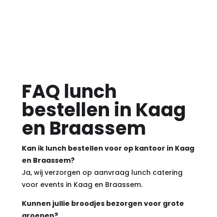
FAQ lunch
bestellen in Kaag
en Braassem
Kan ik lunch bestellen voor op kantoor in Kaag
en Braassem?
Ja, wij verzorgen op aanvraag lunch catering
voor events in Kaag en Braassem.
Kunnen jullie broodjes bezorgen voor grote
groepen?