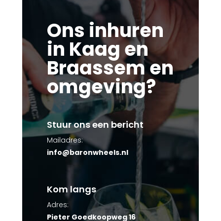
Ons inhuren
in Kaag en
Braassem en
omgeving?
Stuur ons een bericht
Mailadres:
info@baronwheels.nl
Kom langs
Adres:
Pieter Goedkoopweg 16