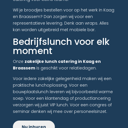
Wil je broodjes bestellen voor op het werk in Kaag
en Braassem? Dan zorgen wij voor een
representatieve levering. Denk aan wraps. Alles
kan worden uitgebreid met mobiele bar.
Bedrijfslunch voor elk
moment
Onze
zakelijke lunch catering in Kaag en
Braassem
is geschikt voor relatiedagen.
Voor iedere zakelijke gelegenheid maken wij een
praktische lunchoplossing. Voor een
bouwplaatslunch leveren wij bijvoorbeeld warme
soep. Voor een klantendag of productlancering
verzorgen wij juist VIP lunch. Voor een congres of
seminar denken wij mee over personeelsinzet.
Nu inhuren