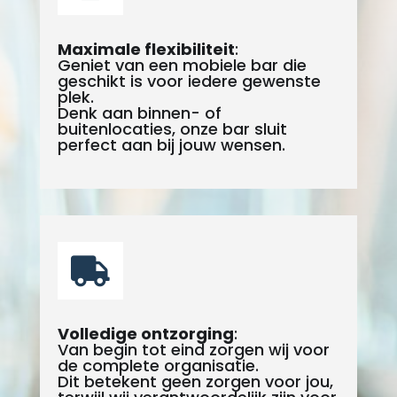
Maximale flexibiliteit
:
Geniet van een mobiele bar die
geschikt is voor iedere gewenste
plek.
Denk aan binnen- of
buitenlocaties, onze bar sluit
perfect aan bij jouw wensen.

Volledige ontzorging
:
Van begin tot eind zorgen wij voor
de complete organisatie.
Dit betekent geen zorgen voor jou,