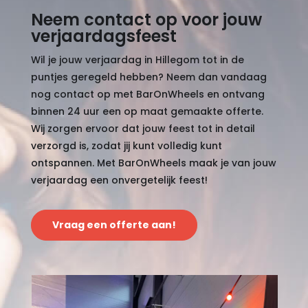
Neem contact op voor jouw
verjaardagsfeest
Wil je jouw verjaardag in Hillegom tot in de
puntjes geregeld hebben? Neem dan vandaag
nog contact op met BarOnWheels en ontvang
binnen 24 uur een op maat gemaakte offerte.
Wij zorgen ervoor dat jouw feest tot in detail
verzorgd is, zodat jij kunt volledig kunt
ontspannen. Met BarOnWheels maak je van jouw
verjaardag een onvergetelijk feest!
Vraag een offerte aan!