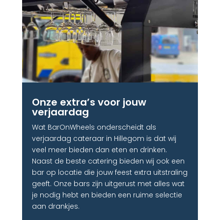
Onze extra’s voor jouw
verjaardag​
Wat BarOnWheels onderscheidt als
verjaardag cateraar in Hillegom is dat wij
veel meer bieden dan eten en drinken.
Naast de beste catering bieden wij ook een
bar op locatie die jouw feest extra uitstraling
geeft. Onze bars zijn uitgerust met alles wat
je nodig hebt en bieden een ruime selectie
aan drankjes.