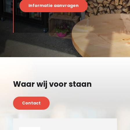
Informatie aanvragen
Waar wij voor staan
Contact