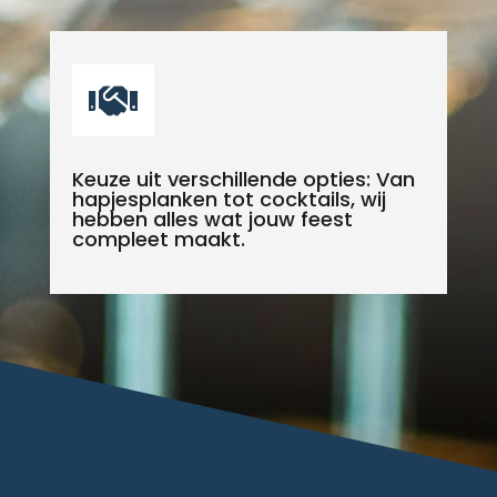

Keuze uit verschillende opties: Van
hapjesplanken tot cocktails, wij
hebben alles wat jouw feest
compleet maakt.