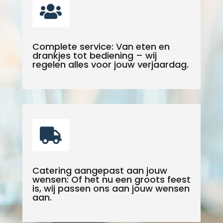

Complete service: Van eten en
drankjes tot bediening – wij
regelen alles voor jouw verjaardag.

Catering aangepast aan jouw
wensen: Of het nu een groots feest
is, wij passen ons aan jouw wensen
aan.