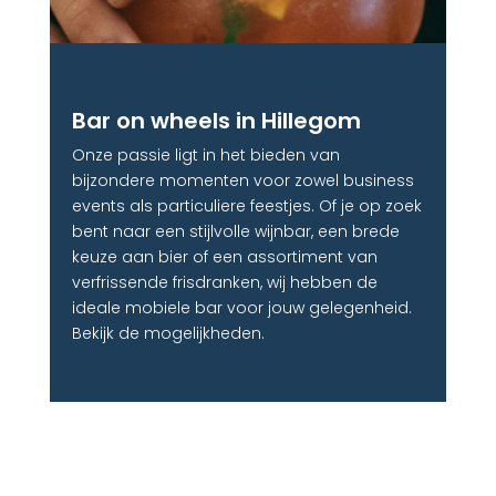
Bar on wheels in Hillegom
Onze passie ligt in het bieden van
bijzondere momenten voor zowel business
events als particuliere feestjes. Of je op zoek
bent naar een stijlvolle wijnbar, een brede
keuze aan bier of een assortiment van
verfrissende frisdranken, wij hebben de
ideale mobiele bar voor jouw gelegenheid.
Bekijk de mogelijkheden.