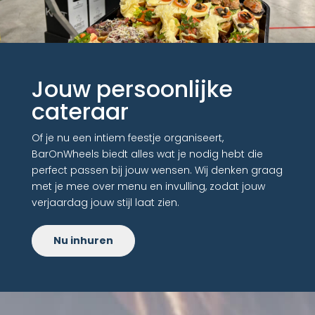
Jouw persoonlijke
cateraar
Of je nu een intiem feestje organiseert,
BarOnWheels biedt alles wat je nodig hebt die
perfect passen bij jouw wensen. Wij denken graag
met je mee over menu en invulling, zodat jouw
verjaardag jouw stijl laat zien.
Nu inhuren