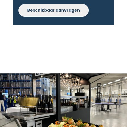
Beschikbaar aanvragen