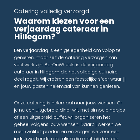
Catering volledig verzorgd
Waarom kiezen voor een
verjaardag cateraar in
Hillegom?
Een verjaardag is een gelegenheid om volop te
genieten, maar zelf de catering verzorgen kan
veel werk zijn. BarOnWheels is dé verjaardag
cateraar in Hillegom die het volledige culinaire
deel regelt. Wij creëren een feestelijke sfeer waar jij
en jouw gasten helemaal van kunnen genieten.
Onze catering is helemaal naar jouw wensen. Of
je nu een uitgebreid diner wilt met simpele hapjes
of een uitgebreid buffet, wij organiseren het
geheel volgens jouw wensen. Daarbij werken we
met kwaliteit producten en zorgen we voor een
indrukwekkende uitstraling die past bij de sfeer