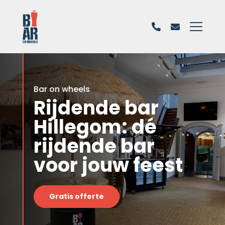
Bar on wheels
Rijdende bar
Hillegom: dé
rijdende bar
voor jouw feest
Gratis offerte