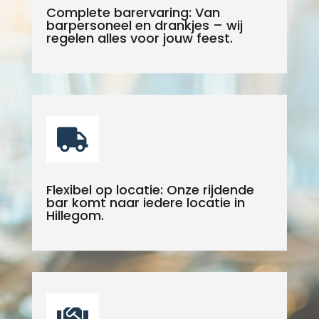
Complete barervaring: Van
barpersoneel en drankjes – wij
regelen alles voor jouw feest.

Flexibel op locatie: Onze rijdende
bar komt naar iedere locatie in
Hillegom.
