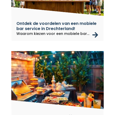
Ontdek de voordelen van een mobiele
bar service in Drechterland!
rea
Waarom kiezen voor een mobiele bar...