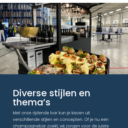
Diverse stijlen en
thema’s
Met onze rijdende bar kun je kiezen uit
verschillende stijlen en concepten. Of je nu een
champagnebar zoekt, wij zorgen voor de juiste