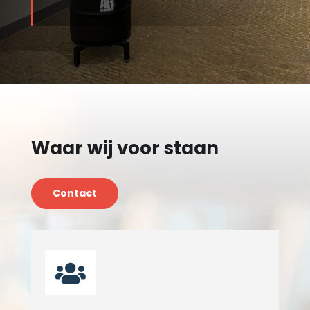
Waar wij voor staan
Contact
