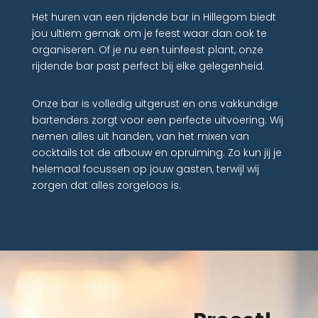
Het huren van een rijdende bar in Hillegom biedt
jou ultiem gemak om je feest waar dan ook te
organiseren. Of je nu een tuinfeest plant, onze
rijdende bar past perfect bij elke gelegenheid.
Onze bar is volledig uitgerust en ons vakkundige
bartenders zorgt voor een perfecte uitvoering. Wij
nemen alles uit handen, van het mixen van
cocktails tot de afbouw en opruiming. Zo kun jij je
helemaal focussen op jouw gasten, terwijl wij
zorgen dat alles zorgeloos is.