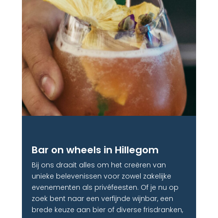
Bar on wheels in Hillegom
Bij ons draait alles om het creëren van
unieke belevenissen voor zowel zakelijke
evenementen als privéfeesten. Of je nu op
zoek bent naar een verfijnde wijnbar, een
brede keuze aan bier of diverse frisdranken,