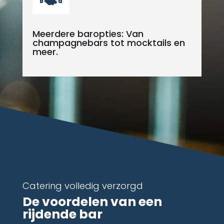
Meerdere baropties: Van
champagnebars tot mocktails en
meer.
Catering volledig verzorgd
De voordelen van een
rijdende bar