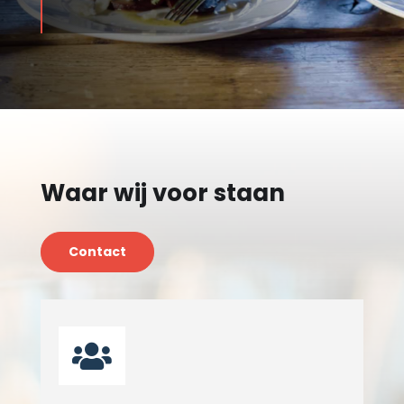
Waar wij voor staan
Contact
