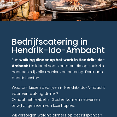
Bedrijfscatering in
Hendrik-Ido-Ambacht
Een
walking dinner op het werk in Hendrik-Ido-
Ambacht
is ideaal voor kantoren die op zoek zijn
naar een stijlvolle manier van catering. Denk aan
bedrijfsfeesten.
Waarom kiezen bedrijven in Hendrik-Ido-Ambacht
voor een walking dinner?
Omdat het flexibel is. Gasten kunnen netwerken
terwijl zij genieten van luxe hapjes.
Wij verzorgen walking dinners op bedrijfspanden