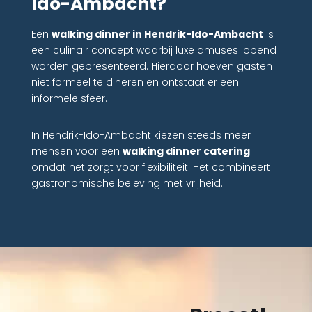
Ido-Ambacht?
Een
walking dinner in Hendrik-Ido-Ambacht
is
een culinair concept waarbij luxe amuses lopend
worden gepresenteerd. Hierdoor hoeven gasten
niet formeel te dineren en ontstaat er een
informele sfeer.
In Hendrik-Ido-Ambacht kiezen steeds meer
mensen voor een
walking dinner catering
omdat het zorgt voor flexibiliteit. Het combineert
gastronomische beleving met vrijheid.