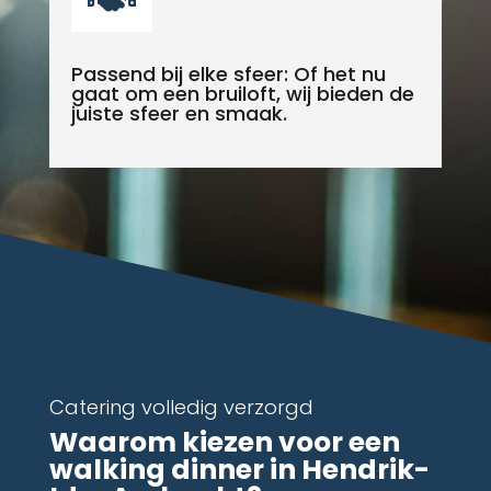
Passend bij elke sfeer: Of het nu
gaat om een bruiloft, wij bieden de
juiste sfeer en smaak.
Catering volledig verzorgd
Waarom kiezen voor een
walking dinner in Hendrik-