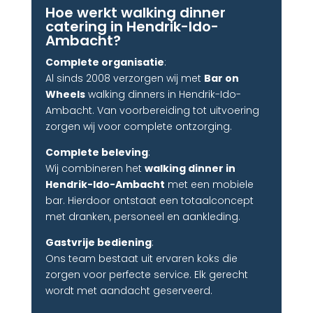
Hoe werkt walking dinner
catering in Hendrik-Ido-
Ambacht?
Complete organisatie
:
Al sinds 2008 verzorgen wij met
Bar on
Wheels
walking dinners in Hendrik-Ido-
Ambacht. Van voorbereiding tot uitvoering
zorgen wij voor complete ontzorging.
Complete beleving
:
Wij combineren het
walking dinner in
Hendrik-Ido-Ambacht
met een mobiele
bar. Hierdoor ontstaat een totaalconcept
met dranken, personeel en aankleding.
Gastvrije bediening
:
Ons team bestaat uit ervaren koks die
zorgen voor perfecte service. Elk gerecht
wordt met aandacht geserveerd.