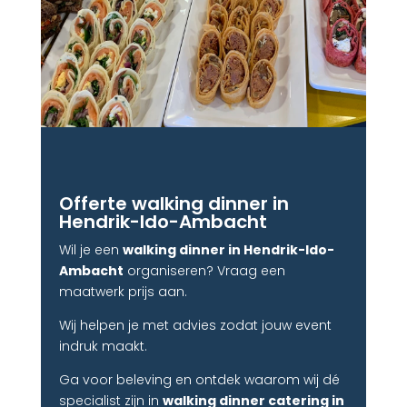
Offerte walking dinner in
Hendrik-Ido-Ambacht
Wil je een
walking dinner in Hendrik-Ido-
Ambacht
organiseren? Vraag een
maatwerk prijs aan.
Wij helpen je met advies zodat jouw event
indruk maakt.
Ga voor beleving en ontdek waarom wij dé
specialist zijn in
walking dinner catering in