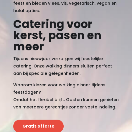
feest en bieden vlees, vis, vegetarisch, vegan en
halal opties.
Catering voor
kerst, pasen en
meer
Tijdens nieuwjaar verzorgen wij feestelijke
catering. Onze walking dinners sluiten perfect
aan bij speciale gelegenheden.
Waarom kiezen voor walking dinner tijdens
feestdagen?
Omdat het flexibel blijft. Gasten kunnen genieten
van meerdere gerechtjes zonder vaste indeling.
Gratis offerte