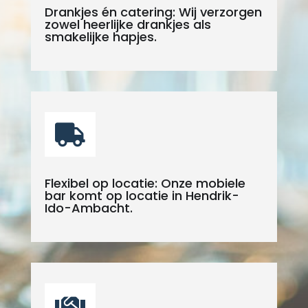
Drankjes én catering: Wij verzorgen
zowel heerlijke drankjes als
smakelijke hapjes.

Flexibel op locatie: Onze mobiele
bar komt op locatie in Hendrik-
Ido-Ambacht.
