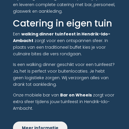
en leveren complete catering met bar, personeel,
glaswerk en aankleding.
Catering in eigen tuin
Een
walking dinner tuinfeest in Hendrik-Ido-
Ambacht
zorgt voor een ontspannen sfeer. In
plaats van een traditioneel buffet kies je voor
culinaire bites die vers rondgaan.
Is een walking dinner geschikt voor een tuinfeest?
Ja, het is perfect voor buitenlocaties. Je hebt
geen logistieke zorgen. Wij verzorgen alles van
drank tot aankleding.
Onze mobiele bar van
Bar on Wheels
zorgt voor
extra sfeer tijdens jouw tuinfeest in Hendrik-Ido-
Ambacht.
Meer informatie