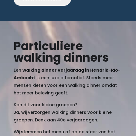
Particuliere
walking dinners
Een
walking dinner verjaardag in Hendrik-Ido-
Ambacht
is een luxe alternatief. Steeds meer
mensen kiezen voor een walking dinner omdat
het meer beleving geeft.
Kan dit voor kleine groepen?
Ja, wij verzorgen walking dinners voor kleine
groepen. Denk aan 40e verjaardagen.
Wij stemmen het menu af op de sfeer van het