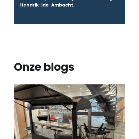
Hendrik-Ido-Ambacht
.
Onze blogs