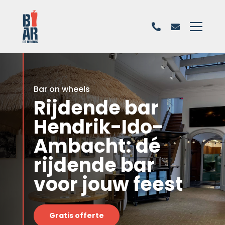
Bar on wheels
Rijdende bar
Hendrik-Ido-
Ambacht: dé
rijdende bar
voor jouw feest
Gratis offerte