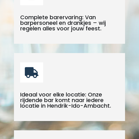
Complete barervaring: Van
barpersoneel en drankjes – wij
regelen alles voor jouw feest.

Ideaal voor elke locatie: Onze
rijdende bar komt naar iedere
locatie in Hendrik-Ido-Ambacht.