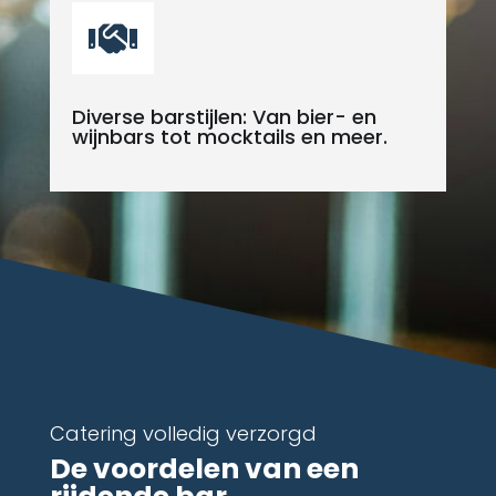

Diverse barstijlen: Van bier- en
wijnbars tot mocktails en meer.
Catering volledig verzorgd
De voordelen van een