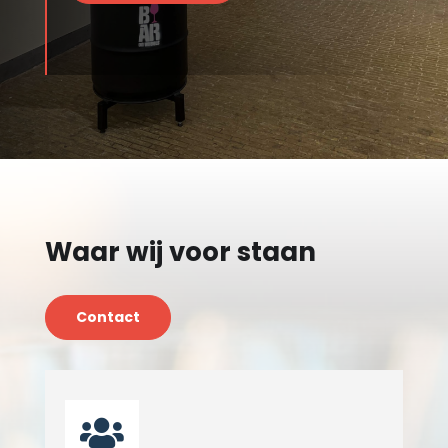
Waar wij voor staan
Contact
