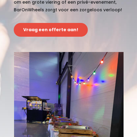
om een grote viering of een privé-evenement,
BarOnWheels zorgt voor een zorgeloos verloop!
Vraag een offerte aan!