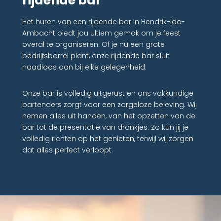
rijdende bar
Het huren van een rijdende bar in Hendrik-Ido-
Ambacht biedt jou ultiem gemak om je feest
overal te organiseren. Of je nu een grote
bedrijfsborrel plant, onze rijdende bar sluit
naadloos aan bij elke gelegenheid.
Onze bar is volledig uitgerust en ons vakkundige
bartenders zorgt voor een zorgeloze beleving. Wij
nemen alles uit handen, van het opzetten van de
bar tot de presentatie van drankjes. Zo kun jij je
volledig richten op het genieten, terwijl wij zorgen
dat alles perfect verloopt.