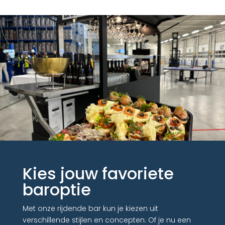
Kies jouw favoriete
baroptie
Met onze rijdende bar kun je kiezen uit
verschillende stijlen en concepten. Of je nu een