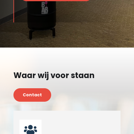
Waar wij voor staan
Contact
