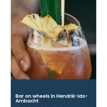
Bar on wheels in Hendrik-Ido-
Ambacht