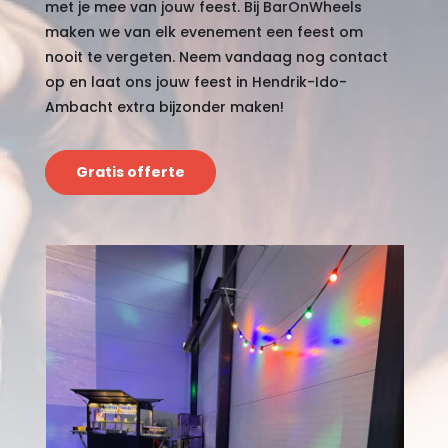
met je mee van jouw feest. Bij BarOnWheels
maken we van elk evenement een feest om
nooit te vergeten. Neem vandaag nog contact
op en laat ons jouw feest in Hendrik-Ido-
Ambacht extra bijzonder maken!
Gratis offerte