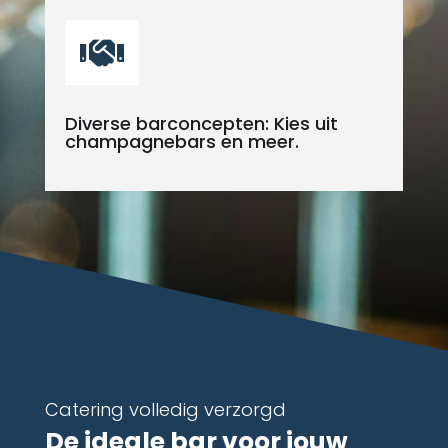

Diverse barconcepten: Kies uit
champagnebars en meer.
Catering volledig verzorgd
De ideale bar voor jouw