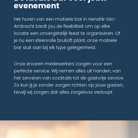
evenement
Het huren van een mobiele bar in Hendrik-Ido-
Ambacht biedt jou de flexibiliteit om op elke
locatie een onvergetelijk feest te organiseren. Of
je nu een sfeervolle bruiloft plant, onze mobiele
bar sluit aan bij elk type gelegenheid.
Onze ervaren medewerkers zorgen voor een
perfecte service. Wij nemen alles uit handen, van
het serveren van cocktails tot de gastvrije service.
Zo kun jij je zonder zorgen richten op jouw gasten,
terwijl wij zorgen dat alles zorgeloos verloopt.