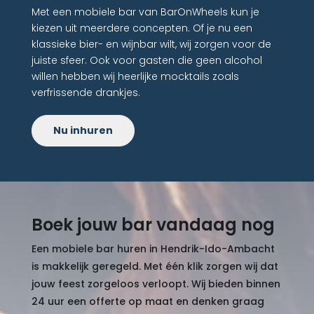
Met een mobiele bar van BarOnWheels kun je
kiezen uit meerdere concepten. Of je nu een
klassieke bier- en wijnbar wilt, wij zorgen voor de
juiste sfeer. Ook voor gasten die geen alcohol
willen hebben wij heerlijke mocktails zoals
verfrissende drankjes.
Nu inhuren
Boek jouw bar vandaag nog
Een mobiele bar huren in Hendrik-Ido-Ambacht
is makkelijk geregeld. Met één klik zorgen wij dat
jouw feest zorgeloos verloopt. Wij bieden binnen
24 uur een offerte op maat en denken graag