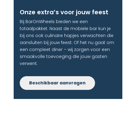
Onze extra’s voor jouw feest
Bij BarOnWheels bieden we een
totaalpakket. Naast de mobiele bar kun je
bij ons ook culinaire hapjes verwachten die
aansluiten bij jouw feest. Of het nu gaat om
een compleet diner – wij zorgen voor een
smaakvolle toevoeging die jouw gasten
verwent.
Beschikbaar aanvragen