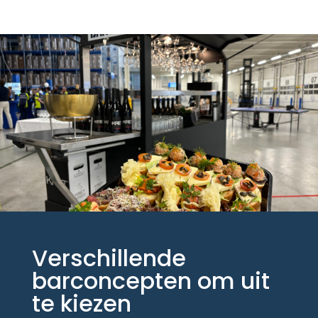
Verschillende
barconcepten om uit
te kiezen