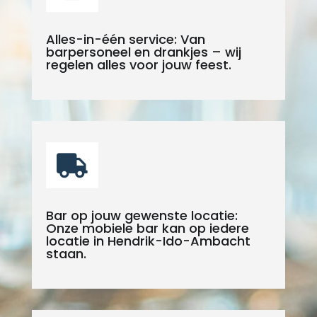
Alles-in-één service: Van
barpersoneel en drankjes – wij
regelen alles voor jouw feest.

Bar op jouw gewenste locatie:
Onze mobiele bar kan op iedere
locatie in Hendrik-Ido-Ambacht
staan.