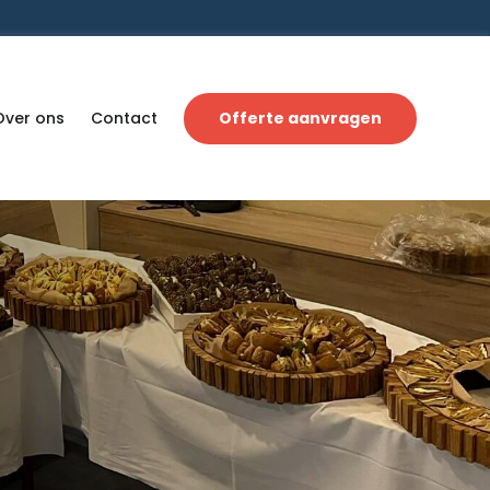
Over ons
Contact
Offerte aanvragen
n