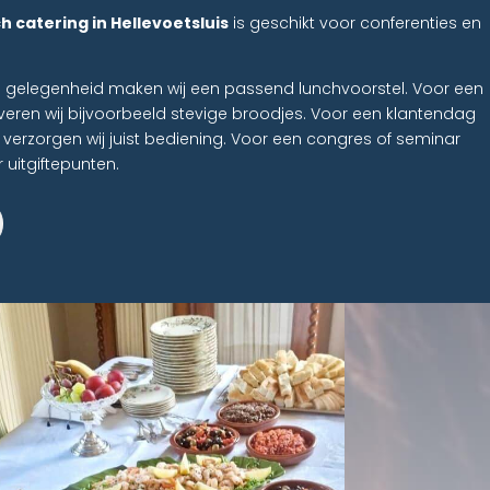
ch catering in Hellevoetsluis
is geschikt voor conferenties en
ke gelegenheid maken wij een passend lunchvoorstel. Voor een
eren wij bijvoorbeeld stevige broodjes. Voor een klantendag
 verzorgen wij juist bediening. Voor een congres of seminar
 uitgiftepunten.