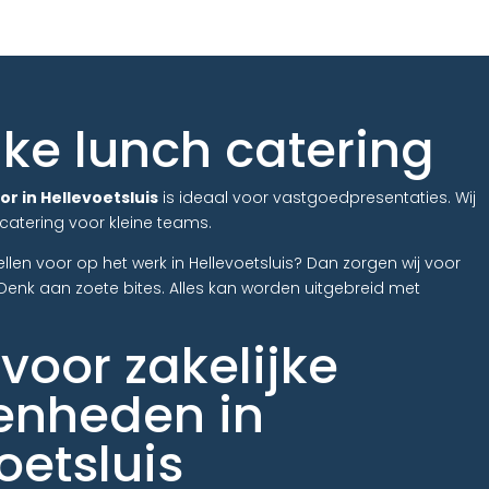
jke lunch catering
r in Hellevoetsluis
is ideaal voor vastgoedpresentaties. Wij
catering voor kleine teams.
ellen voor op het werk in Hellevoetsluis? Dan zorgen wij voor
. Denk aan zoete bites. Alles kan worden uitgebreid met
voor zakelijke
enheden in
oetsluis