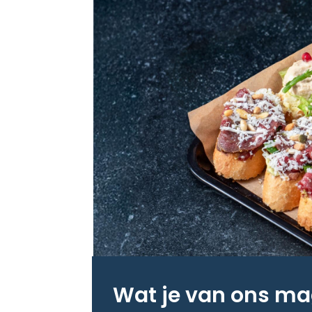
Wat je van ons m