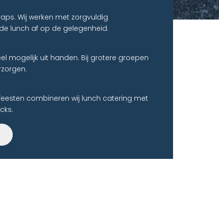
aps. Wij werken met zorgvuldig
e lunch af op de gelegenheid.
 mogelijk uit handen. Bij grotere groepen
rzorgen.
feesten combineren wij lunch catering met
cks.