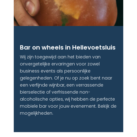
Bar on wheels in Hellevoetsluis
Wij zijn toegewijd aan het bieden van
onvergetelijke ervaringen voor zowel
business events als persoonlijke
gelegenheden. Of je nu op zoek bent naar
een verfijnde wijnbar, een verrassende
bierselectie of verfrissende non-
alcoholische opties, wij hebben de perfecte
mobiele bar voor jouw evenement. Bekijk de
mogelijkheden.