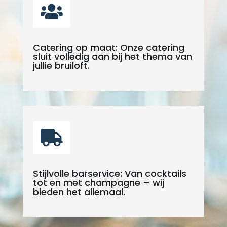

Catering op maat: Onze catering
sluit volledig aan bij het thema van
jullie bruiloft.

Stijlvolle barservice: Van cocktails
tot en met champagne – wij
bieden het allemaal.