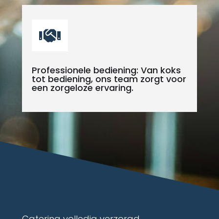

Professionele bediening: Van koks
tot bediening, ons team zorgt voor
een zorgeloze ervaring.
Catering volledig verzorgd