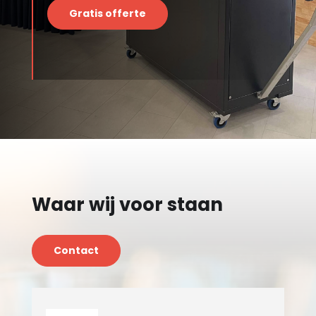
Gratis offerte
Waar wij voor staan
Contact