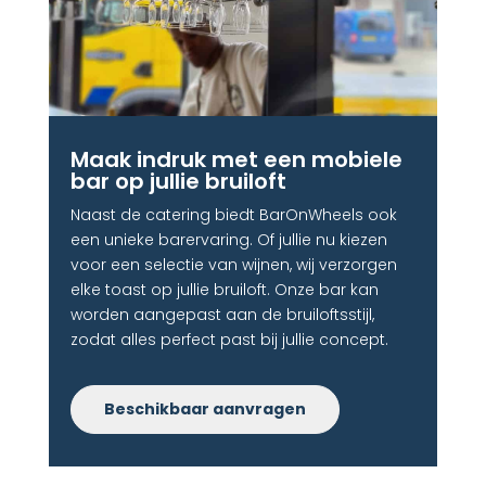
Maak indruk met een mobiele
bar op jullie bruiloft​
Naast de catering biedt BarOnWheels ook
een unieke barervaring. Of jullie nu kiezen
voor een selectie van wijnen, wij verzorgen
elke toast op jullie bruiloft. Onze bar kan
worden aangepast aan de bruiloftsstijl,
zodat alles perfect past bij jullie concept.
Beschikbaar aanvragen