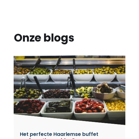
Onze blogs
Het perfecte Haarlemse buffet