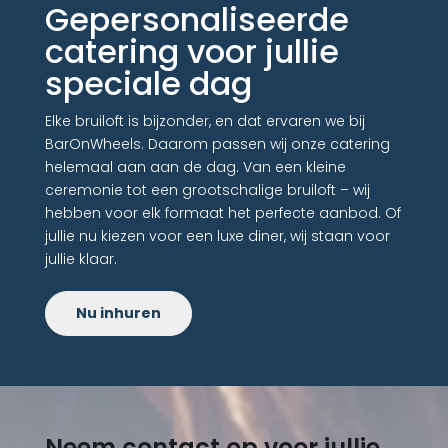
Gepersonaliseerde
catering voor jullie
speciale dag
Elke bruiloft is bijzonder, en dat ervaren we bij
BarOnWheels. Daarom passen wij onze catering
helemaal aan aan de dag. Van een kleine
ceremonie tot een grootschalige bruiloft – wij
hebben voor elk formaat het perfecte aanbod. Of
jullie nu kiezen voor een luxe diner, wij staan voor
jullie klaar.
Nu inhuren
Neem contact op voor jullie