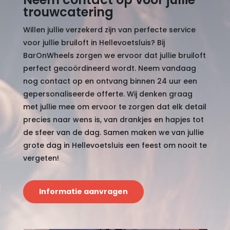
trouwcatering
Willen jullie verzekerd zijn van perfecte service
voor jullie bruiloft in Hellevoetsluis? Bij
BarOnWheels zorgen we ervoor dat jullie bruiloft
perfect gecoördineerd wordt. Neem vandaag
nog contact op en ontvang binnen 24 uur een
gepersonaliseerde offerte. Wij denken graag
met jullie mee om ervoor te zorgen dat elk detail
precies naar wens is, van drankjes en hapjes tot
de sfeer van de dag. Samen maken we van jullie
grote dag in Hellevoetsluis een feest om nooit te
vergeten!
Informatie aanvragen