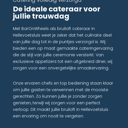
De ideale cateraar voor
jullie trouwdag
Met BarOnWheels als bruiloft cateraar in
Hellevoetsluis weet je zeker dat het culinaire deel
van jullie dag tot in de puntjes verzorgd is. Wij
bieden een op maat gemaakte cateringervaring
die de stijl van jullie ceremonie versterkt. Van
exclusieve appetizers tot een uitgebreid diner, wij
zorgen voor een onvergetelijke smaakervaring.
Onze ervaren chefs en top bediening staan klaar
om jullie gasten te verwennen met de mooiste
gerechten. Zo kunnen jullie je zonder zorgen
genieten, terwijl wij zorgen voor een perfect
verloop. Dit maakt jullie bruiloft in Hellevoetsluis
een ervaring om nooit te vergeten.