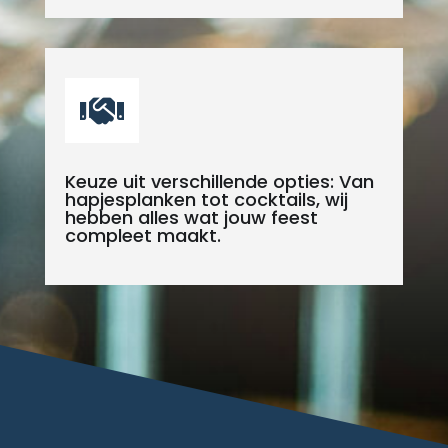

Keuze uit verschillende opties: Van
hapjesplanken tot cocktails, wij
hebben alles wat jouw feest
compleet maakt.