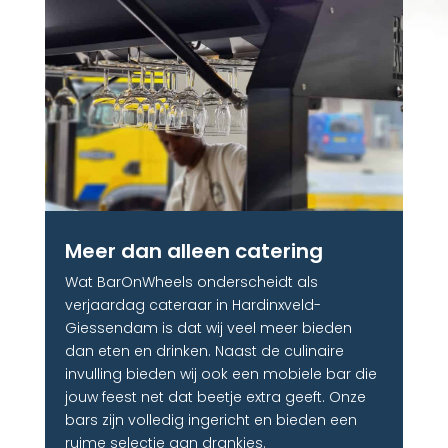
Meer dan alleen catering​
Wat BarOnWheels onderscheidt als
verjaardag cateraar in Hardinxveld-
Giessendam is dat wij veel meer bieden
dan eten en drinken. Naast de culinaire
invulling bieden wij ook een mobiele bar die
jouw feest net dat beetje extra geeft. Onze
bars zijn volledig ingericht en bieden een
ruime selectie aan drankjes.