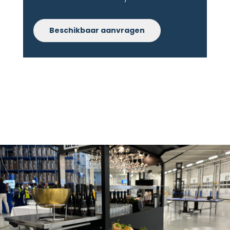
Beschikbaar aanvragen