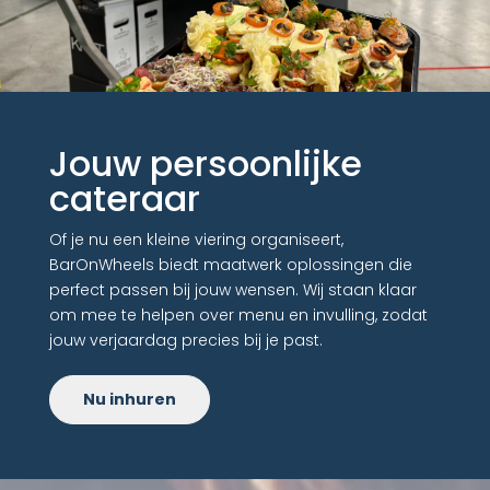
Jouw persoonlijke
cateraar
Of je nu een kleine viering organiseert,
BarOnWheels biedt maatwerk oplossingen die
perfect passen bij jouw wensen. Wij staan klaar
om mee te helpen over menu en invulling, zodat
jouw verjaardag precies bij je past.
Nu inhuren