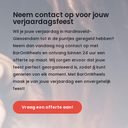
Neem contact op voor jouw
verjaardagsfeest
Wil je jouw verjaardag in Hardinxveld-
Giessendam tot in de puntjes geregeld hebben?
Neem dan vandaag nog contact op met
BarOnWheels en ontvang binnen 24 uur een
offerte op maat. Wij zorgen ervoor dat jouw
feest perfect georganiseerd is, zodat jij kunt
genieten van elk moment. Met BarOnWheels
maak je van jouw verjaardag een onvergetelijk
feest!
Vraag een offerte aan!