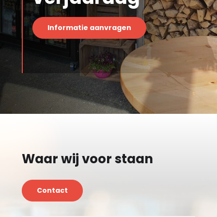
Informatie aanvragen
Waar wij voor staan
Contact