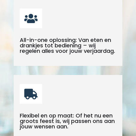

All-in-one oplossing: Van eten en
drankjes tot bediening – wij
regelen alles voor jouw verjaardag.

Flexibel en op maat: Of het nu een
groots feest is, wij passen ons aan
jouw wensen aan.