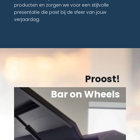
producten en zorgen we voor een stijlvolle
presentatie die past bij de sfeer van jouw
verjaardag.
Proost!
Bar on Wheels