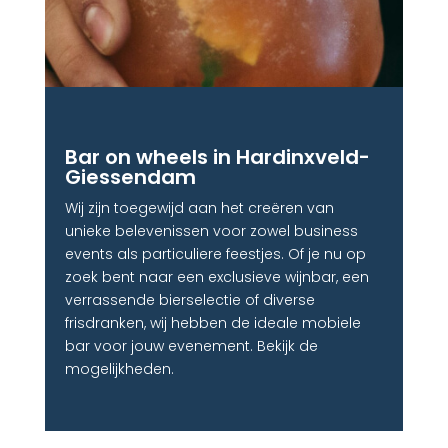
Bar on wheels in Hardinxveld-
Giessendam
Wij zijn toegewijd aan het creëren van
unieke belevenissen voor zowel business
events als particuliere feestjes. Of je nu op
zoek bent naar een exclusieve wijnbar, een
verrassende bierselectie of diverse
frisdranken, wij hebben de ideale mobiele
bar voor jouw evenement. Bekijk de
mogelijkheden.