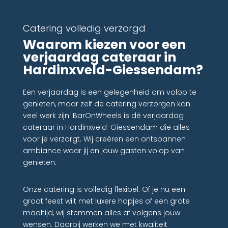
Catering volledig verzorgd
Waarom kiezen voor een
verjaardag cateraar in
Hardinxveld-Giessendam?
Een verjaardag is een gelegenheid om volop te
genieten, maar zelf de catering verzorgen kan
veel werk zijn. BarOnWheels is dé verjaardag
cateraar in Hardinxveld-Giessendam die alles
voor je verzorgt. Wij creëren een ontspannen
ambiance waar jij en jouw gasten volop van
genieten.
Onze catering is volledig flexibel. Of je nu een
groot feest wilt met luxere hapjes of een grote
maaltijd, wij stemmen alles af volgens jouw
wensen. Daarbij werken we met kwaliteit