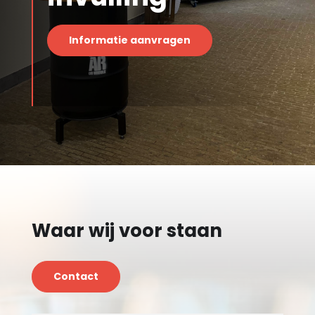
Informatie aanvragen
Waar wij voor staan
Contact