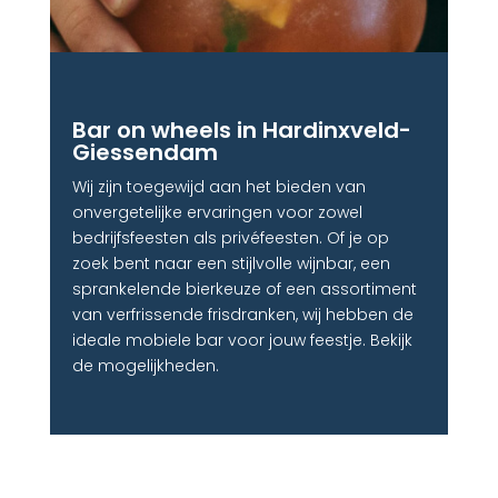
Bar on wheels in Hardinxveld-
Giessendam
Wij zijn toegewijd aan het bieden van
onvergetelijke ervaringen voor zowel
bedrijfsfeesten als privéfeesten. Of je op
zoek bent naar een stijlvolle wijnbar, een
sprankelende bierkeuze of een assortiment
van verfrissende frisdranken, wij hebben de
ideale mobiele bar voor jouw feestje. Bekijk
de mogelijkheden.