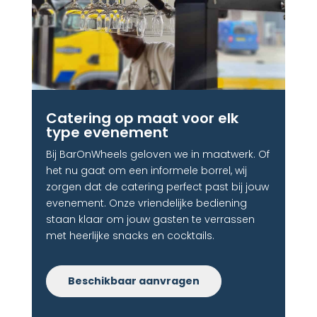
Catering op maat voor elk
type evenement
Bij BarOnWheels geloven we in maatwerk. Of
het nu gaat om een informele borrel, wij
zorgen dat de catering perfect past bij jouw
evenement. Onze vriendelijke bediening
staan klaar om jouw gasten te verrassen
met heerlijke snacks en cocktails.
Beschikbaar aanvragen