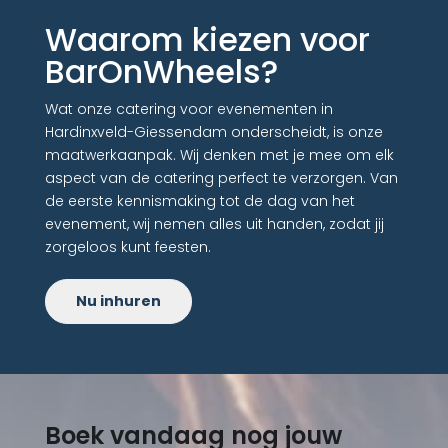
Waarom kiezen voor
BarOnWheels?
Wat onze catering voor evenementen in
Hardinxveld-Giessendam onderscheidt, is onze
maatwerkaanpak. Wij denken met je mee om elk
aspect van de catering perfect te verzorgen. Van
de eerste kennismaking tot de dag van het
evenement, wij nemen alles uit handen, zodat jij
zorgeloos kunt feesten.
Nu inhuren
Boek vandaag nog jouw