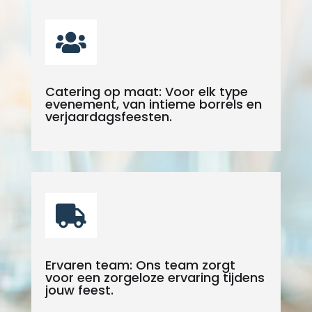

Catering op maat: Voor elk type
evenement, van intieme borrels en
verjaardagsfeesten.

Ervaren team: Ons team zorgt
voor een zorgeloze ervaring tijdens
jouw feest.