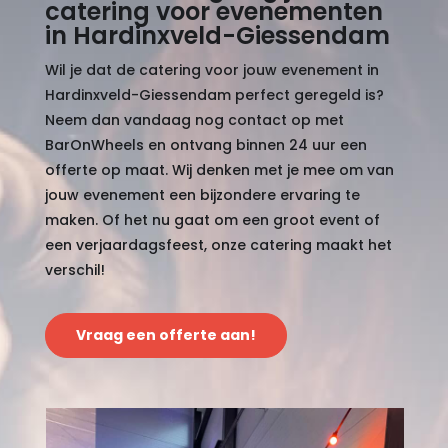
catering voor evenementen
in Hardinxveld-Giessendam
Wil je dat de catering voor jouw evenement in
Hardinxveld-Giessendam perfect geregeld is?
Neem dan vandaag nog contact op met
BarOnWheels en ontvang binnen 24 uur een
offerte op maat. Wij denken met je mee om van
jouw evenement een bijzondere ervaring te
maken. Of het nu gaat om een groot event of
een verjaardagsfeest, onze catering maakt het
verschil!
Vraag een offerte aan!