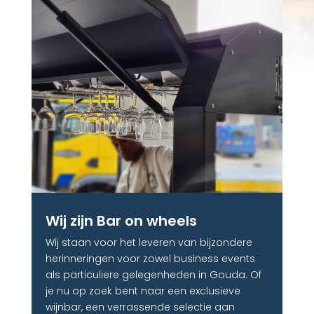
Wij zijn Bar on wheels
Wij staan voor het leveren van bijzondere
herinneringen voor zowel business events
als particuliere gelegenheden in Gouda. Of
je nu op zoek bent naar een exclusieve
wijnbar, een verrassende selectie aan