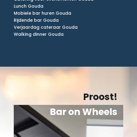
Lunch Gouda
Mobiele bar huren Gouda
Rijdende bar Gouda
Verjaardag cateraar Gouda
Walking dinner Gouda
Proost!
Bar on Wheels