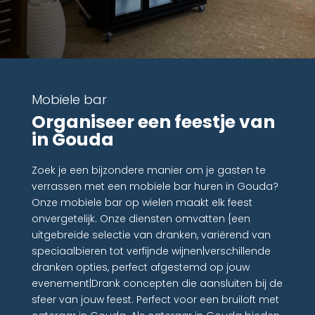
Mobiele bar
Organiseer een feestje van
in Gouda
Zoek je een bijzondere manier om je gasten te
verrassen met een mobiele bar huren in Gouda?
Onze mobiele bar op wielen maakt elk feest
onvergetelijk. Onze diensten omvatten {een
uitgebreide selectie van dranken, variërend van
speciaalbieren tot verfijnde wijnen|verschillende
dranken opties, perfect afgestemd op jouw
evenement|Drank concepten die aansluiten bij de
sfeer van jouw feest. Perfect voor een bruiloft met