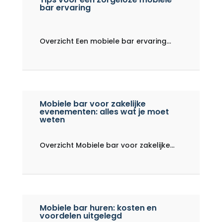
bar ervaring
Overzicht Een mobiele bar ervaring...
Mobiele bar voor zakelijke
evenementen: alles wat je moet
weten
Overzicht Mobiele bar voor zakelijke...
Mobiele bar huren: kosten en
voordelen uitgelegd