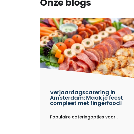
Onze blogs
Verjaardagscatering in
Amsterdam: Maak je feest
compleet met fingerfood!
Populaire cateringopties voor...