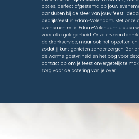
opties, perfect afgestemd op jouw evenem
aansluiten bij de sfeer van jouw feest. Idea
bedrijfsfeest in Edam-Volendam. Met onze 
evenementen in Edam-Volendam bieden w
voor elke gelegenheid. Onze ervaren teamle
de drankservice, maar ook het opzetten en
zodat jij kunt genieten zonder zorgen. Bar
de warme gastvrijheid en het oog voor de
contact op om je feest onvergetelijk te m
zorg voor de catering van je over.