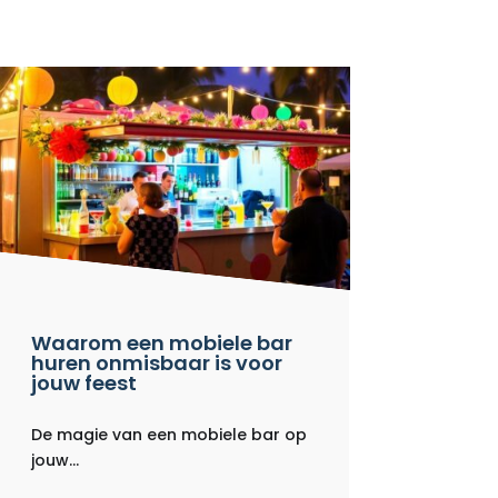
Waarom een mobiele bar
huren onmisbaar is voor
jouw feest
De magie van een mobiele bar op
jouw...