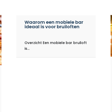
Waarom een mobiele bar
ideaal is voor bruiloften
Overzicht Een mobiele bar bruiloft
is...