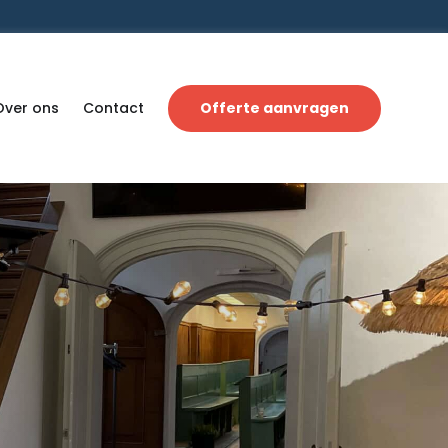
Over ons
Contact
Offerte aanvragen
n