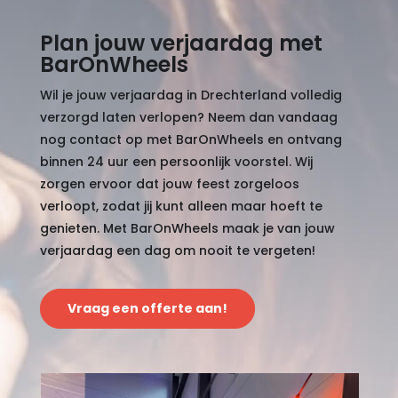
Plan jouw verjaardag met
BarOnWheels
Wil je jouw verjaardag in Drechterland volledig
verzorgd laten verlopen? Neem dan vandaag
nog contact op met BarOnWheels en ontvang
binnen 24 uur een persoonlijk voorstel. Wij
zorgen ervoor dat jouw feest zorgeloos
verloopt, zodat jij kunt alleen maar hoeft te
genieten. Met BarOnWheels maak je van jouw
verjaardag een dag om nooit te vergeten!
Vraag een offerte aan!