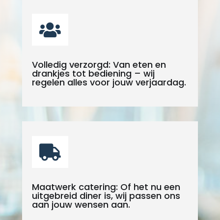

Volledig verzorgd: Van eten en
drankjes tot bediening – wij
regelen alles voor jouw verjaardag.

Maatwerk catering: Of het nu een
uitgebreid diner is, wij passen ons
aan jouw wensen aan.