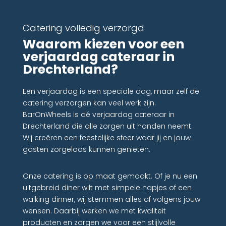
Catering volledig verzorgd
Waarom kiezen voor een
verjaardag cateraar in
Drechterland?
Een verjaardag is een speciale dag, maar zelf de
catering verzorgen kan veel werk zijn.
BarOnWheels is dé verjaardag cateraar in
Drechterland die alle zorgen uit handen neemt.
Wij creëren een feestelijke sfeer waar jij en jouw
gasten zorgeloos kunnen genieten.
Onze catering is op maat gemaakt. Of je nu een
uitgebreid diner wilt met simpele hapjes of een
walking dinner, wij stemmen alles af volgens jouw
wensen. Daarbij werken we met kwaliteit
producten en zorgen we voor een stijlvolle