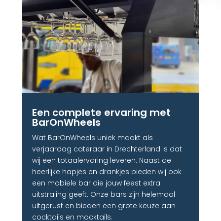
Een complete ervaring met
BarOnWheels​
Wat BarOnWheels uniek maakt als
verjaardag cateraar in Drechterland is dat
wij een totaalervaring leveren. Naast de
heerlijke hapjes en drankjes bieden wij ook
een mobiele bar die jouw feest extra
uitstraling geeft. Onze bars zijn helemaal
uitgerust en bieden een grote keuze aan
cocktails en mocktails.