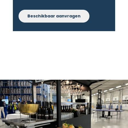
Beschikbaar aanvragen