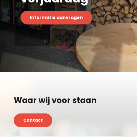
Informatie aanvragen
Waar wij voor staan
Contact