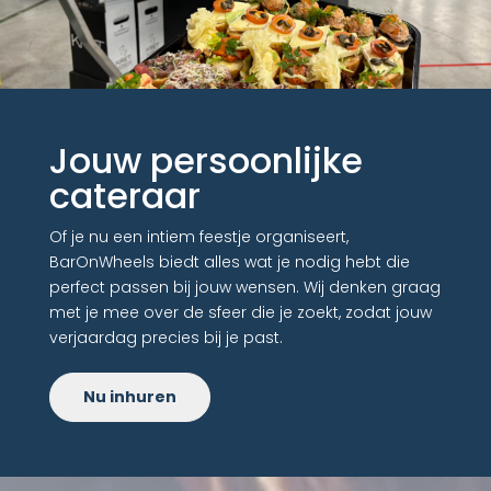
Jouw persoonlijke
cateraar
Of je nu een intiem feestje organiseert,
BarOnWheels biedt alles wat je nodig hebt die
perfect passen bij jouw wensen. Wij denken graag
met je mee over de sfeer die je zoekt, zodat jouw
verjaardag precies bij je past.
Nu inhuren