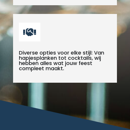

Diverse opties voor elke stijl: Van
hapjesplanken tot cocktails, wij
hebben alles wat jouw feest
compleet maakt.