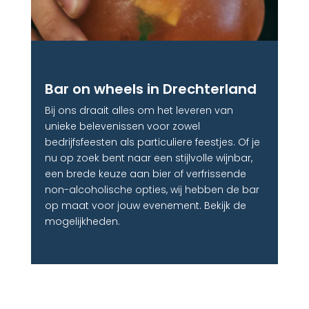
Bar on wheels in Drechterland
Bij ons draait alles om het leveren van
unieke belevenissen voor zowel
bedrijfsfeesten als particuliere feestjes. Of je
nu op zoek bent naar een stijlvolle wijnbar,
een brede keuze aan bier of verfrissende
non-alcoholische opties, wij hebben de bar
op maat voor jouw evenement. Bekijk de
mogelijkheden.