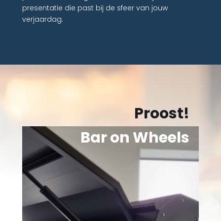
presentatie die past bij de sfeer van jouw
verjaardag.
Proost!
Bar on Wheels