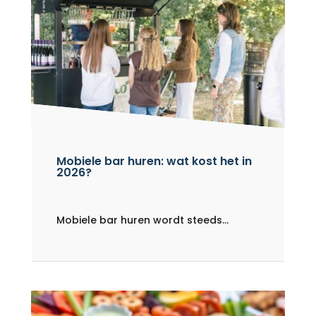
Mobiele bar huren: wat kost het in
2026?
Mobiele bar huren wordt steeds...