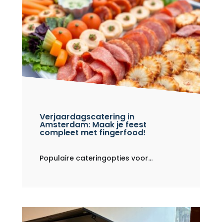
Verjaardagscatering in
Amsterdam: Maak je feest
compleet met fingerfood!
Populaire cateringopties voor...