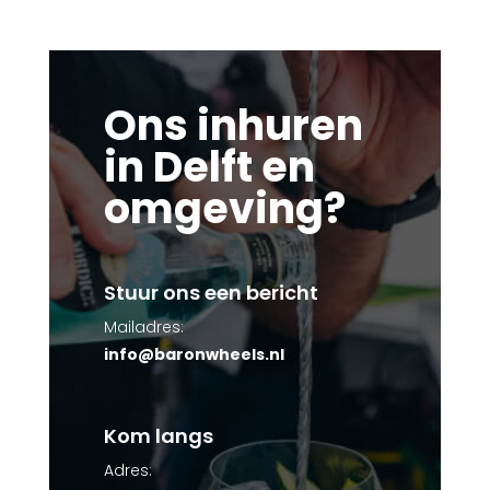
Ons inhuren
in Delft en
omgeving?
Stuur ons een bericht
Mailadres:
info@baronwheels.nl
Kom langs
Adres: