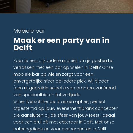
Mobiele bar
Maak er een party van in
Delft
Zoek je een bijzondere manier om je gasten te
verrassen met een bar op wielen in Delft? Onze
mobiele bar op wielen zorgt voor een
onvergetelijke sfeer op iedere plek. Wij bieden
{een uitgebreide selectie van dranken, variërend
van speciaalbieren tot verfijnde
wijnen|verschillende dranken opties, perfect
afgestemd op jouw evenement|Drank concepten
die aansluiten bij de sfeer van jouw feest. Ideaal
voor een bruiloft met cateraar in Delft. Met onze
cateringdiensten voor evenementen in Delft