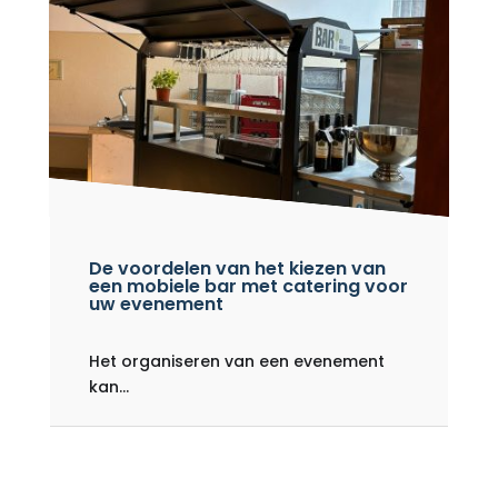
De voordelen van het kiezen van
een mobiele bar met catering voor
uw evenement
Het organiseren van een evenement
kan...