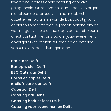
leveren we professionele catering voor elke
gelegenheid. Onze ervaren teamleden verzorgen
niet alleen de drankservice, maar ook het
opzetten en opruimen van de bar, zodat jij kunt
genieten zonder zorgen. Wij staan bekend om de
warme gastvrijheid en het oog voor detail. Neem
direct contact met ons op om jouw evenement
onvergetelijk te maken. Wij regelen de catering
van A tot Z, zodat jij kunt genieten.
Bar huren Delft
Bar op wielen Delft
BBQ Cateraar Delft
Borrel en hapjes Delft
Bruiloft cateraar Delft
Cateraar Delft
Catering bar Delft
Catering bedrijfsfeest Delft
Catering voor evenementen Delft