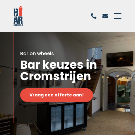
Bar on wheels
Bar keuzes in
Cromstrijen
Vraag een offerte aan!