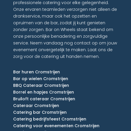
professionele catering voor elke gelegenheid.
Onze ervaren teamleden verzorgen niet alleen de
drankservice, maar ook het opzetten en
opruimen van de bar, zodat jij kunt genieten
zonder zorgen. Bar on Wheels staat bekend om
onze persoonlijke benadering en zorgvuldige
service. Neem vandaag nog contact op om jouw
evenement onvergetelijk te maken. Laat ons de
zorg voor de catering uit handen nemen.
Bar huren Cromstrijen
Bar op wielen Cromstrijen
BBQ Cateraar Cromstrijen
Borrel en hapjes Cromstrijen
Bruiloft cateraar Cromstrijen
Cateraar Cromstrijen
Catering bar Cromstrijen
Catering bedrijfsfeest Cromstrijen
Catering voor evenementen Cromstrijen