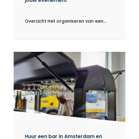
jouw evenement
Overzicht Het organiseren van een...
Huur een bar in Amsterdam en