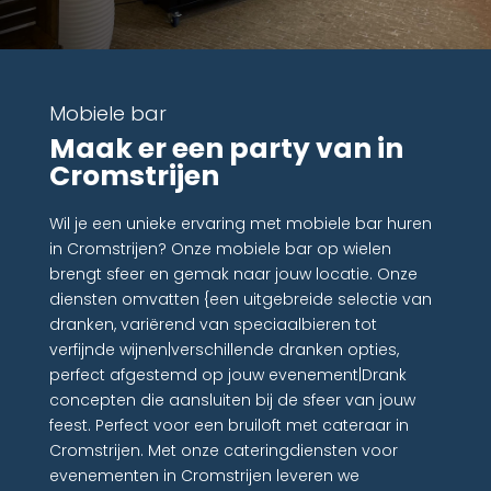
Mobiele bar
Maak er een party van in
Cromstrijen
Wil je een unieke ervaring met mobiele bar huren
in Cromstrijen? Onze mobiele bar op wielen
brengt sfeer en gemak naar jouw locatie. Onze
diensten omvatten {een uitgebreide selectie van
dranken, variërend van speciaalbieren tot
verfijnde wijnen|verschillende dranken opties,
perfect afgestemd op jouw evenement|Drank
concepten die aansluiten bij de sfeer van jouw
feest. Perfect voor een bruiloft met cateraar in
Cromstrijen. Met onze cateringdiensten voor
evenementen in Cromstrijen leveren we