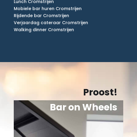
Lunch Cromstrijen
Mobiele bar huren Cromstrijen
Rijdende bar Cromstrijen
Verjaardag cateraar Cromstrijen
Walking dinner Cromstrijen
Proost!
Bar on Wheels