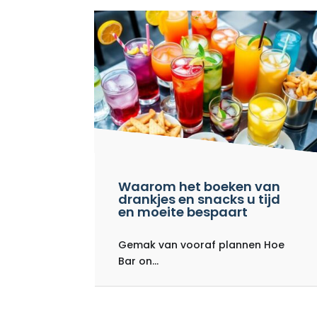
Waarom het boeken van
drankjes en snacks u tijd
en moeite bespaart
Gemak van vooraf plannen Hoe
Bar on...