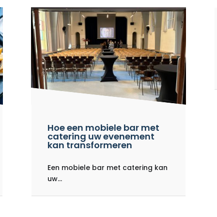
Hoe een mobiele bar met
catering uw evenement
kan transformeren
Een mobiele bar met catering kan
uw...