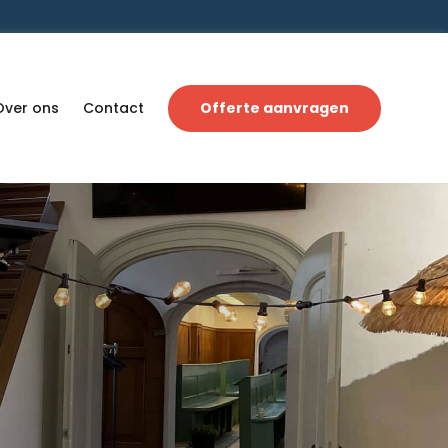
Over ons
Contact
Offerte aanvragen
n