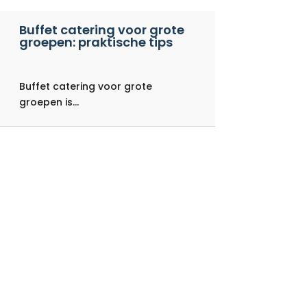
Buffet catering voor grote
groepen: praktische tips
Buffet catering voor grote
groepen is...