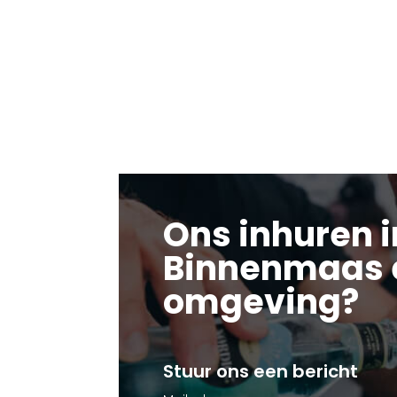
Ons inhuren i
Binnenmaas 
omgeving?
Stuur ons een bericht