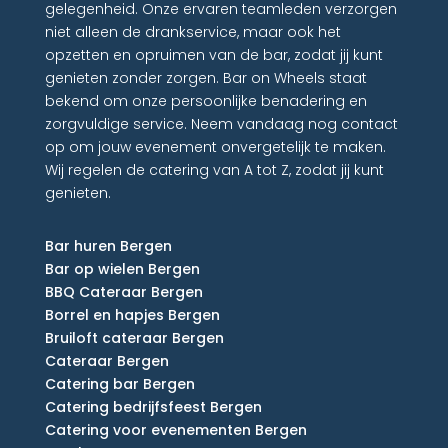
gelegenheid. Onze ervaren teamleden verzorgen
niet alleen de drankservice, maar ook het
opzetten en opruimen van de bar, zodat jij kunt
genieten zonder zorgen. Bar on Wheels staat
bekend om onze persoonlijke benadering en
zorgvuldige service. Neem vandaag nog contact
op om jouw evenement onvergetelijk te maken.
Wij regelen de catering van A tot Z, zodat jij kunt
genieten.
Bar huren Bergen
Bar op wielen Bergen
BBQ Cateraar Bergen
Borrel en hapjes Bergen
Bruiloft cateraar Bergen
Cateraar Bergen
Catering bar Bergen
Catering bedrijfsfeest Bergen
Catering voor evenementen Bergen