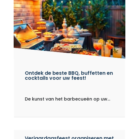
Ontdek de beste BBQ, buffetten en
cocktails voor uw feest!
De kunst van het barbecueën op uw...
Verjaardagsfeest organiseren met