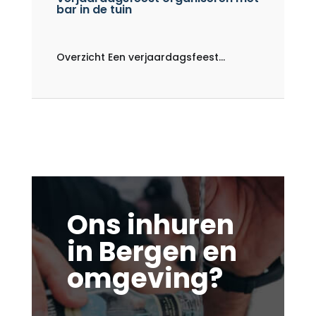
bar in de tuin
Overzicht Een verjaardagsfeest...
Ons inhuren
in Bergen en
omgeving?