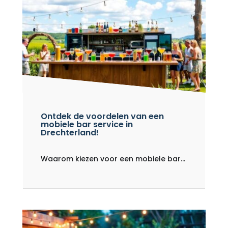
Ontdek de voordelen van een
mobiele bar service in
Drechterland!
Waarom kiezen voor een mobiele bar...