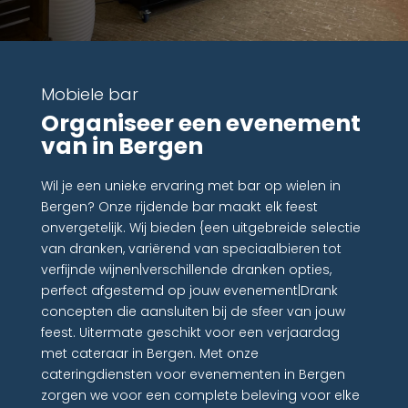
Mobiele bar
Organiseer een evenement
van in Bergen
Wil je een unieke ervaring met bar op wielen in
Bergen? Onze rijdende bar maakt elk feest
onvergetelijk. Wij bieden {een uitgebreide selectie
van dranken, variërend van speciaalbieren tot
verfijnde wijnen|verschillende dranken opties,
perfect afgestemd op jouw evenement|Drank
concepten die aansluiten bij de sfeer van jouw
feest. Uitermate geschikt voor een verjaardag
met cateraar in Bergen. Met onze
cateringdiensten voor evenementen in Bergen
zorgen we voor een complete beleving voor elke