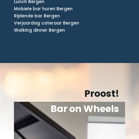
Lunch Bergen
Mobiele bar huren Bergen
Rijdende bar Bergen
Verjaardag cateraar Bergen
Walking dinner Bergen
Proost!
Bar on Wheels