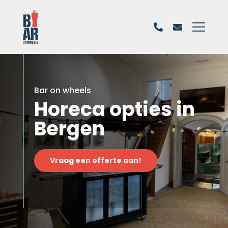
Bar on wheels
Horeca opties in
Bergen
Vraag een offerte aan!