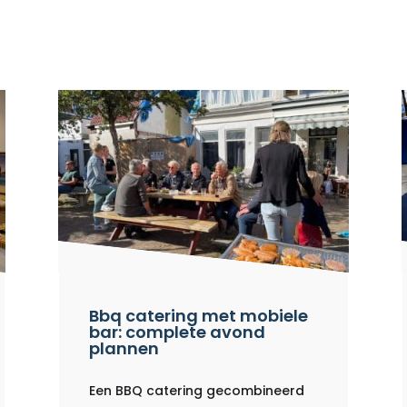
Bbq catering met mobiele
bar: complete avond
plannen
Een BBQ catering gecombineerd