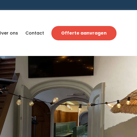
Over ons
Contact
Offerte aanvragen