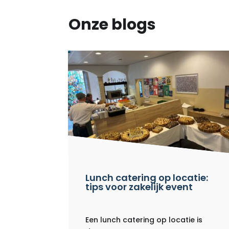
Onze blogs
Lunch catering op locatie:
tips voor zakelijk event
Een lunch catering op locatie is