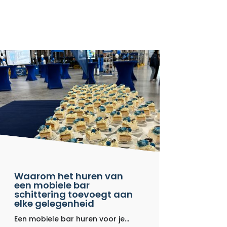
Waarom het huren van
een mobiele bar
schittering toevoegt aan
elke gelegenheid
Een mobiele bar huren voor je...