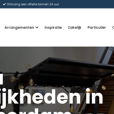
Ontvang een offerte binnen 24 uur
Arrangementen
Inspiratie
Zakelijk
Particulier
a
jkheden in