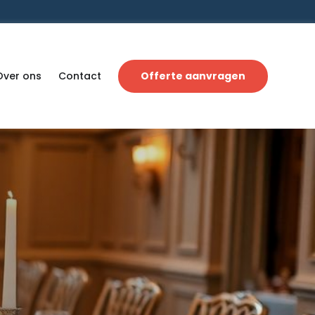
Over ons
Contact
Offerte aanvragen