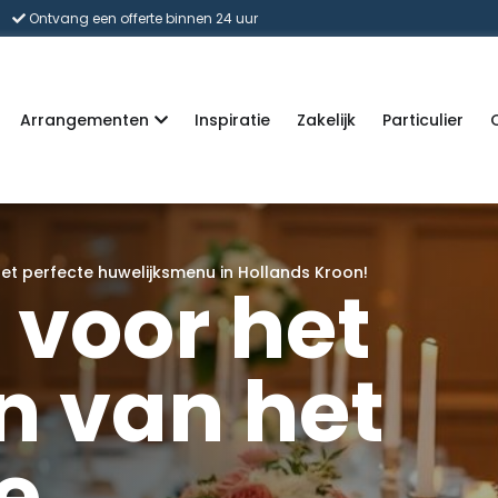
Ontvang een offerte binnen 24 uur
Arrangementen
Inspiratie
Zakelijk
Particulier
et perfecte huwelijksmenu in Hollands Kroon!
 voor het
n van het
e